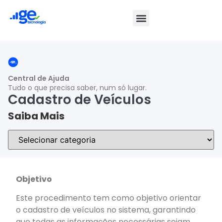
Central de Ajuda
Tudo o que precisa saber, num só lugar.
Cadastro de Veículos
Saiba Mais
Objetivo
Este procedimento tem como objetivo orientar
o cadastro de veículos no sistema, garantindo
que todas as informações necessárias sejam