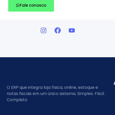
Fale conosco
O ERP que integra loja física, online, estoque e
notas fiscais em um único sistema. Simples. Fácil.
Completo.