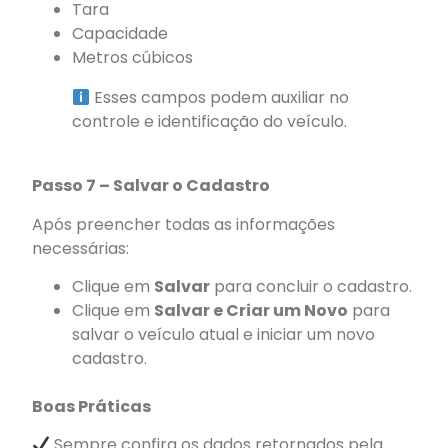
Tara
Capacidade
Metros cúbicos
Esses campos podem auxiliar no
controle e identificação do veículo.
Passo 7 – Salvar o Cadastro
Após preencher todas as informações
necessárias:
Clique em
Salvar
para concluir o cadastro.
Clique em
Salvar e Criar um Novo
para
salvar o veículo atual e iniciar um novo
cadastro.
Boas Práticas
Sempre confira os dados retornados pela