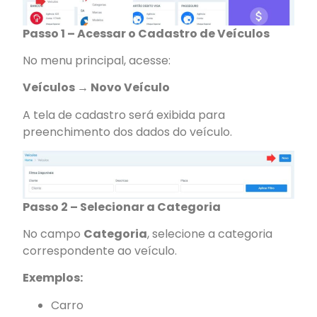
Passo 1 – Acessar o Cadastro de Veículos
No menu principal, acesse:
Veículos → Novo Veículo
A tela de cadastro será exibida para
preenchimento dos dados do veículo.
Passo 2 – Selecionar a Categoria
No campo
Categoria
, selecione a categoria
correspondente ao veículo.
Exemplos:
Carro