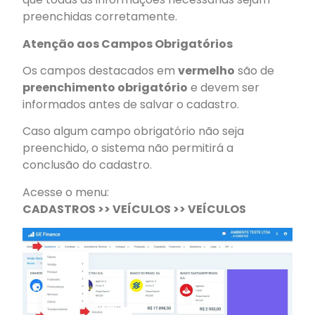
preenchidas corretamente.
Atenção aos Campos Obrigatórios
Os campos destacados em
vermelho
são de
preenchimento obrigatório
e devem ser
informados antes de salvar o cadastro.
Caso algum campo obrigatório não seja
preenchido, o sistema não permitirá a
conclusão do cadastro.
Acesse o menu:
CADASTROS >> VEÍCULOS >> VEÍCULOS