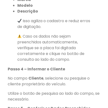
Modelo
Descrição
Isso agiliza o cadastro e reduz erros
de digitação.
Caso os dados não sejam
preenchidos automaticamente,
verifique se a placa foi digitada
corretamente e clique no botão de
consulta ao lado do campo.
Passo 4 – Informar o Cliente
No campo
Cliente
, selecione ou pesquise o
cliente proprietário do veículo.
Utilize o botão de pesquisa ao lado do campo, se
necessário.