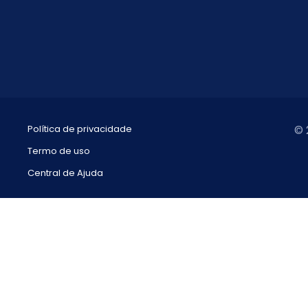
Política de privacidade
© 
Termo de uso
Central de Ajuda