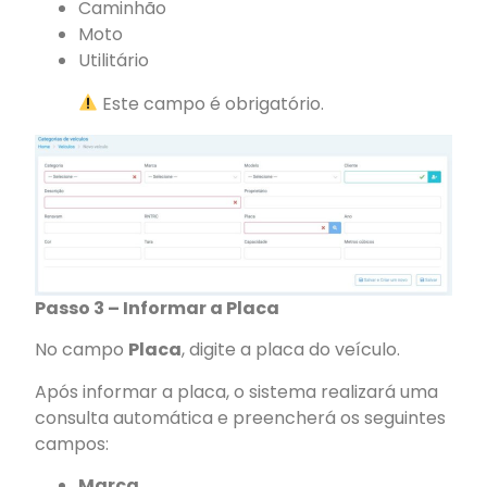
Caminhão
Moto
Utilitário
Este campo é obrigatório.
Passo 3 – Informar a Placa
No campo
Placa
, digite a placa do veículo.
Após informar a placa, o sistema realizará uma
consulta automática e preencherá os seguintes
campos:
Marca