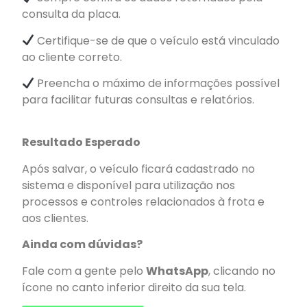
consulta da placa.
Certifique-se de que o veículo está vinculado
ao cliente correto.
Preencha o máximo de informações possível
para facilitar futuras consultas e relatórios.
Resultado Esperado
Após salvar, o veículo ficará cadastrado no
sistema e disponível para utilização nos
processos e controles relacionados à frota e
aos clientes.
Ainda com dúvidas?
Fale com a gente pelo
WhatsApp
, clicando no
ícone no canto inferior direito da sua tela.