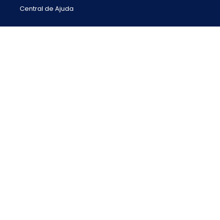
Central de Ajuda