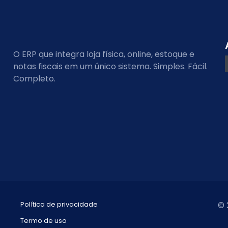
O ERP que integra loja física, online, estoque e
notas fiscais em um único sistema. Simples. Fácil.
Completo.
Política de privacidade
© 
Termo de uso