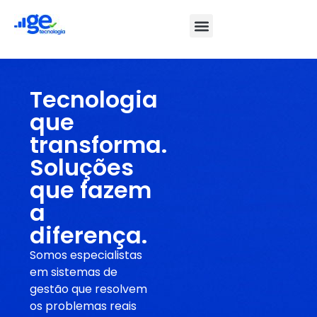
Tecnologia
que
transforma.
Soluções
que fazem
a
diferença.
Somos especialistas
em sistemas de
gestão que resolvem
os problemas reais