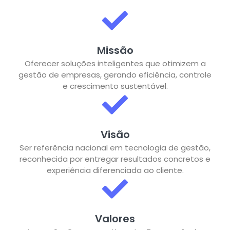
Missão
Oferecer soluções inteligentes que otimizem a
gestão de empresas, gerando eficiência, controle
e crescimento sustentável.
Visão
Ser referência nacional em tecnologia de gestão,
reconhecida por entregar resultados concretos e
experiência diferenciada ao cliente.
Valores