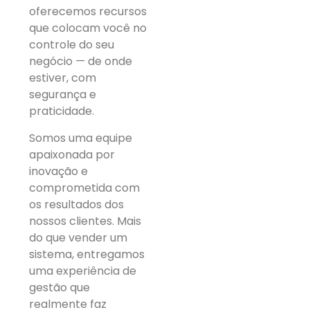
oferecemos recursos
que colocam você no
controle do seu
negócio — de onde
estiver, com
segurança e
praticidade.
Somos uma equipe
apaixonada por
inovação e
comprometida com
os resultados dos
nossos clientes. Mais
do que vender um
sistema, entregamos
uma experiência de
gestão que
realmente faz