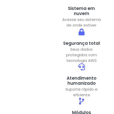
Sistema em
nuvem
Acesse seu sistema
de onde estiver
Segurança total
Seus dados
protegidos com
tecnologia AWS
Atendimento
humanizado
Suporte rápido e
eficiente
Módulos