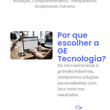
Inovação, Comprometimento, Transparência,
Simplicidade, Parceria.
Por que
escolher a
GE
Tecnologia?
De microempresas a
grandes indústrias,
oferecemos soluções
personalizadas com
foco total nos
resultados.