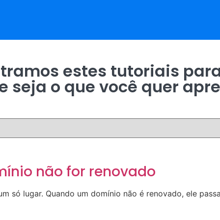
tramos estes tutoriais para
e seja o que você quer apre
mínio não for renovado
num só lugar. Quando um domínio não é renovado, ele passa