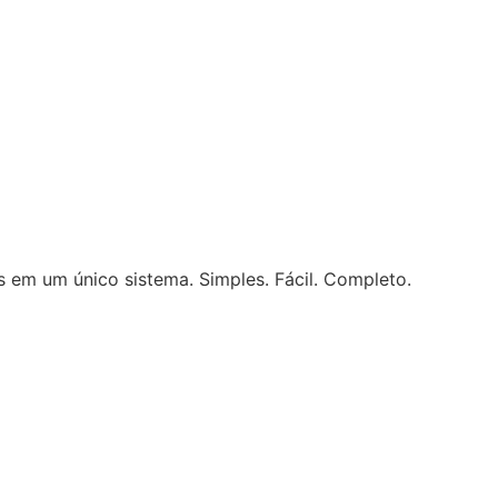
ais em um único sistema. Simples. Fácil. Completo.