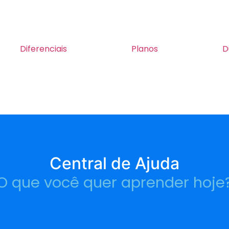
Diferenciais
Planos
D
Central de Ajuda
O que você quer aprender hoje