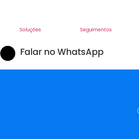
Soluções
Seguimentos
Falar no WhatsApp