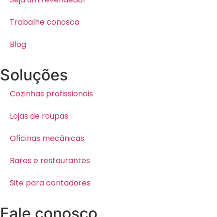
Trabalhe conosco
Blog
Soluções
Cozinhas profissionais
Lojas de roupas
Oficinas mecânicas
Bares e restaurantes
Site para contadores
Fale conosco