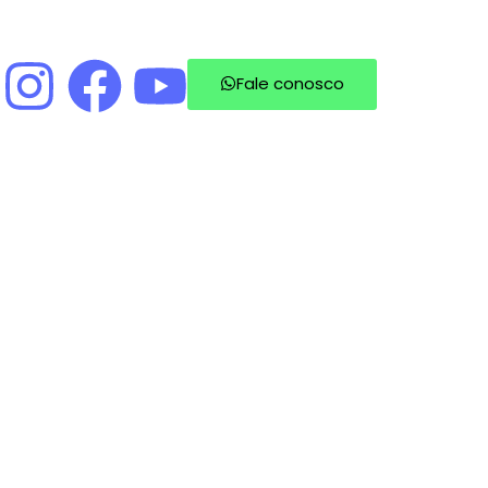
Fale conosco