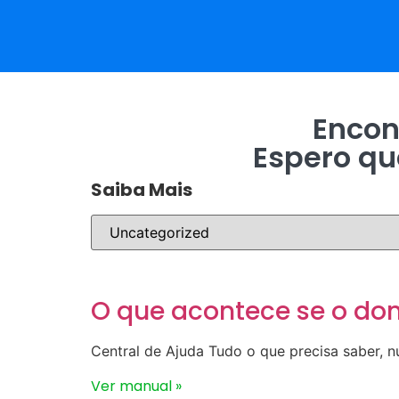
Encon
Espero qu
Saiba Mais
O que acontece se o do
Central de Ajuda Tudo o que precisa saber, 
Ver manual »