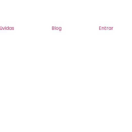
úvidas
Blog
Entrar