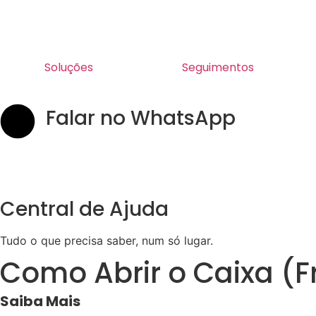
Soluções
Seguimentos
Falar no WhatsApp
Central de Ajuda
Tudo o que precisa saber, num só lugar.
Como Abrir o Caixa (F
Saiba Mais