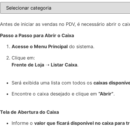
Antes de iniciar as vendas no PDV, é necessário abrir o cai
Passo a Passo para Abrir o Caixa
Acesse o Menu Principal
do sistema.
Clique em:
Frente de Loja
➝
Listar Caixa
.
Será exibida uma lista com todos os
caixas disponív
Encontre o caixa desejado e clique em
“Abrir”
.
Tela de Abertura do Caixa
Informe o
valor que ficará disponível no caixa para t