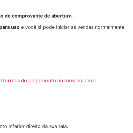
o do comprovante de abertura
.
 para uso
e você já pode iniciar as vendas normalmente.
a formas de pagamento ou mais no caixa
to inferior direito da sua tela.