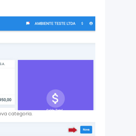
va categoria.