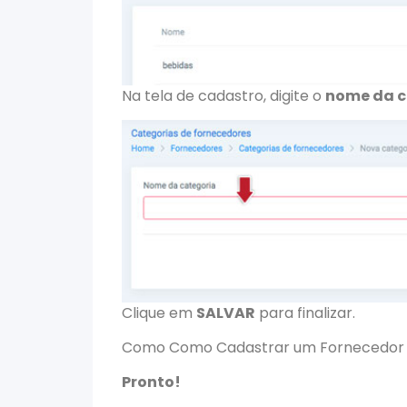
Na tela de cadastro, digite o
nome da c
Clique em
SALVAR
para finalizar.
Como Como Cadastrar um Fornecedor
Pronto!