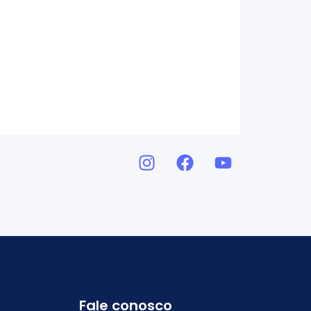
Fale conosco