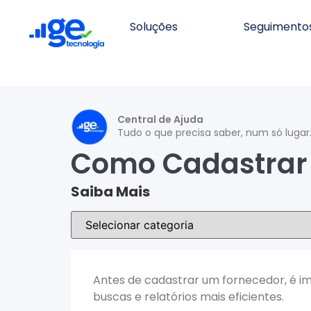
Soluções
Seguimento
Central de Ajuda
Tudo o que precisa saber, num só lugar
Como Cadastrar 
Saiba Mais
Antes de cadastrar um fornecedor, é im
buscas e relatórios mais eficientes.