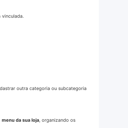
 vinculada.
dastrar outra categoria ou subcategoria
o
menu da sua loja
, organizando os