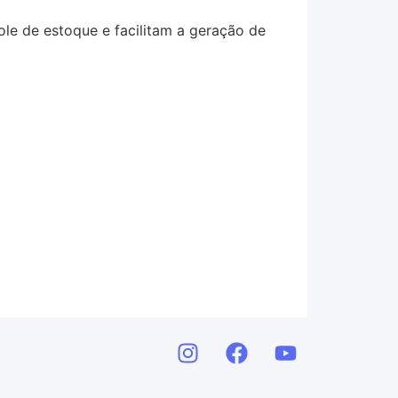
ole de estoque e facilitam a geração de