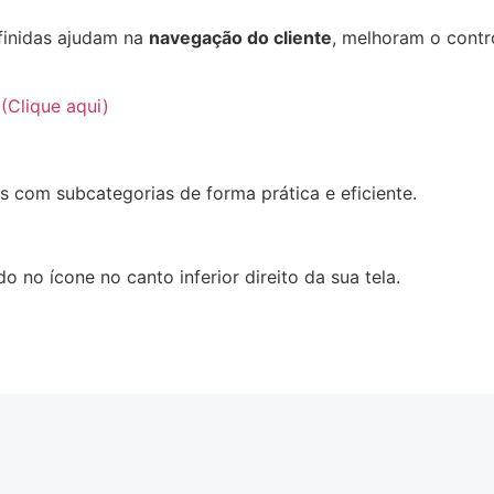
finidas ajudam na
navegação do cliente
, melhoram o contr
(Clique aqui)
 com subcategorias de forma prática e eficiente.
ndo no ícone no canto inferior direito da sua tela.