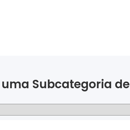
.
uma Subcategoria de