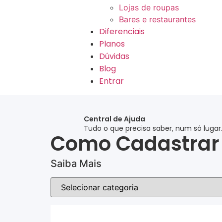
Lojas de roupas
Bares e restaurantes
Diferenciais
Planos
Dúvidas
Blog
Entrar
Central de Ajuda
Tudo o que precisa saber, num só lugar
Como Cadastrar 
Saiba Mais