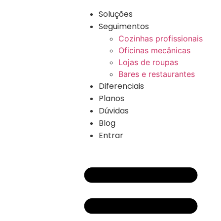
Soluções
Seguimentos
Cozinhas profissionais
Oficinas mecânicas
Lojas de roupas
Bares e restaurantes
Diferenciais
Planos
Dúvidas
Blog
Entrar