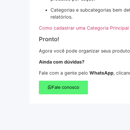
Categorias e subcategorias bem de
relatórios.
Como cadastrar uma Categoria Principal 
Pronto!
Agora você pode organizar seus produtos
Ainda com dúvidas?
Fale com a gente pelo
WhatsApp
, clica
Fale conosco