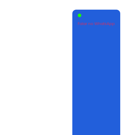
Falar no WhatsApp