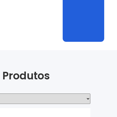
 Produtos