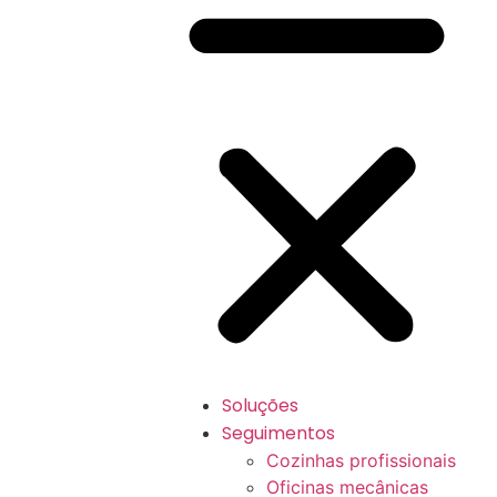
Soluções
Seguimentos
Cozinhas profissionais
Oficinas mecânicas