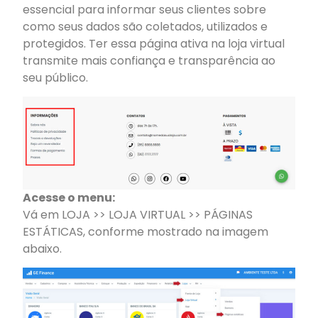
essencial para informar seus clientes sobre
como seus dados são coletados, utilizados e
protegidos. Ter essa página ativa na loja virtual
transmite mais confiança e transparência ao
seu público.
Acesse o menu:
Vá em LOJA >> LOJA VIRTUAL >> PÁGINAS
ESTÁTICAS, conforme mostrado na imagem
abaixo.