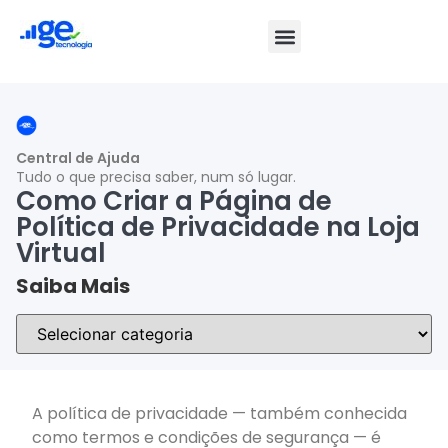
Central de Ajuda
Tudo o que precisa saber, num só lugar.
Como Criar a Página de
Política de Privacidade na Loja
Virtual
Saiba Mais
A política de privacidade — também conhecida
como termos e condições de segurança — é