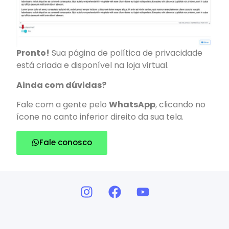
Pronto!
Sua página de política de privacidade
está criada e disponível na loja virtual.
Ainda com dúvidas?
Fale com a gente pelo
WhatsApp
, clicando no
ícone no canto inferior direito da sua tela.
Fale conosco