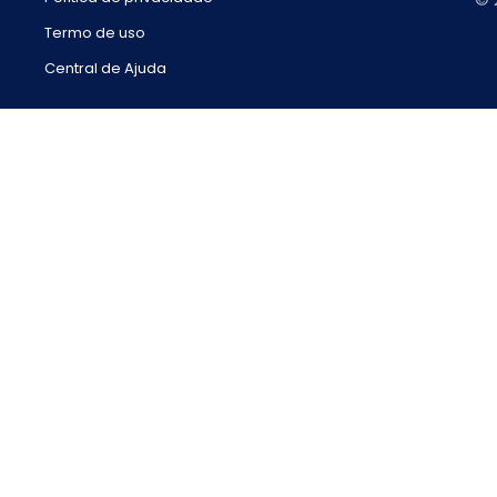
Termo de uso
Central de Ajuda