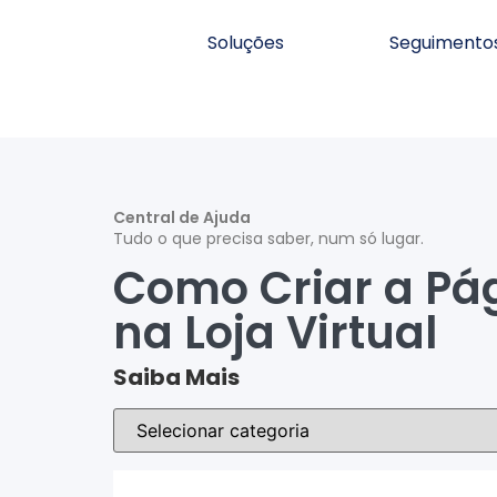
Soluções
Seguimento
Central de Ajuda
Tudo o que precisa saber, num só lugar.
Como Criar a Pág
na Loja Virtual
Saiba Mais