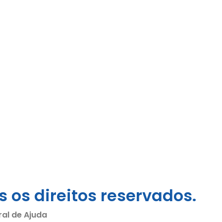
 os direitos reservados.
ral de Ajuda