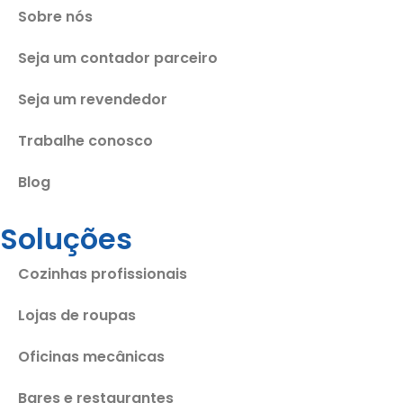
Sobre nós
Seja um contador parceiro
Seja um revendedor
Trabalhe conosco
Blog
Soluções
Cozinhas profissionais
Lojas de roupas
Oficinas mecânicas
Bares e restaurantes