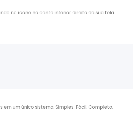
cando no ícone no canto inferior direito da sua tela.
cais em um único sistema. Simples. Fácil. Completo.