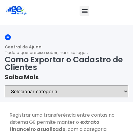
Central de Ajuda
Tudo o que precisa saber, num só lugar.
Como Exportar o Cadastro de
Clientes
Saiba Mais
Registrar uma transferência entre contas no
sistema GE permite manter o
extrato
financeiro atualizado
, com a categoria