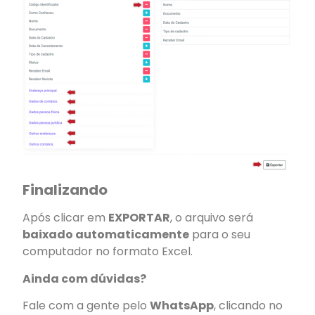
Finalizando
Após clicar em
EXPORTAR
, o arquivo será
baixado automaticamente
para o seu
computador no formato Excel.
Ainda com dúvidas?
Fale com a gente pelo
WhatsApp
, clicando no