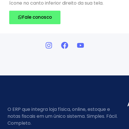
ícone no canto inferior direito da sua tela.
Fale conosco
O ERP que integra loja física, online, estoque e
notas fiscais em um único sistema. Simples. Fácil.
Completo.