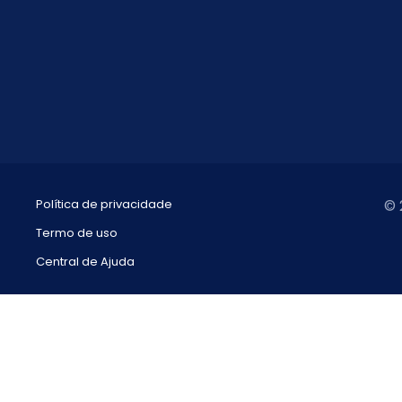
Política de privacidade
© 
Termo de uso
Central de Ajuda