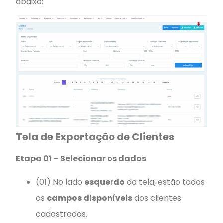
abaixo:
Tela de Exportação de Clientes
Etapa 01 – Selecionar os dados
(01) No lado
esquerdo
da tela, estão todos
os
campos disponíveis
dos clientes
cadastrados.