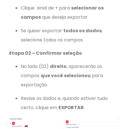
Clique sinal de + para
selecionar os
campos
que deseja exportar.
Se quiser exportar
todos os dados
,
selecione todos os campos.
Etapa 02 – Confirmar seleção
No lado
(02)
direito
, aparecerão os
campos
que você selecionou
para
exportação.
Revise os dados e, quando estiver tudo
certo, clique em
EXPORTAR
.