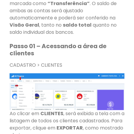
marcada como
“Transferência”
. O saldo de
ambas as contas será ajustado
automaticamente e poderá ser conferido na
Visão Geral
, tanto no
saldo total
quanto no
saldo individual dos bancos.
Passo 01 – Acessando a área de
clientes
CADASTRO > CLIENTES
Ao clicar em
CLIENTES
, será exibida a tela com a
listagem de todos os clientes cadastrados. Para
exportar, clique em
EXPORTAR
, como mostrado