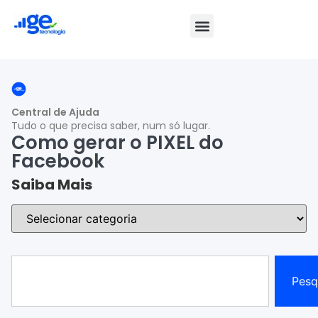
Central de Ajuda
Tudo o que precisa saber, num só lugar.
Como gerar o PIXEL do
Facebook
Saiba Mais
Pesq