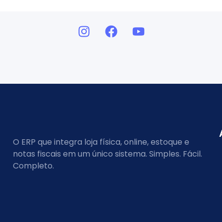
O ERP que integra loja física, online, estoque e
notas fiscais em um único sistema. Simples. Fácil.
Completo.