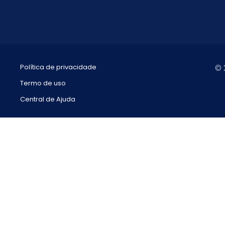
Política de privacidade
© 
Termo de uso
Central de Ajuda