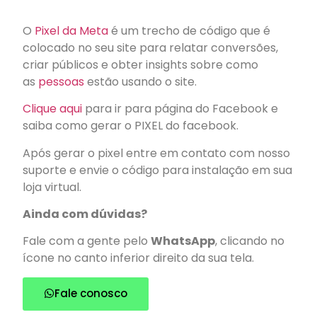
O
Pixel da Meta
é um trecho de código que é
colocado no seu site para relatar conversões,
criar públicos e obter insights sobre como
as
pessoas
estão usando o site.
Clique aqui
para ir para página do Facebook e
saiba como gerar o PIXEL do facebook.
Após gerar o pixel entre em contato com nosso
suporte e envie o código para instalação em sua
loja virtual.
Ainda com dúvidas?
Fale com a gente pelo
WhatsApp
, clicando no
ícone no canto inferior direito da sua tela.
Fale conosco