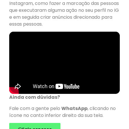
Instagram, como fazer a marcação das pessoas
que executaram alguma ação no seu perfil no IG
e em seguida criar anúncios direcionado para
essas pessoas.
Ainda com dúvidas?
Fale com a gente pelo
WhatsApp
, clicando no
ícone no canto inferior direito da sua tela.