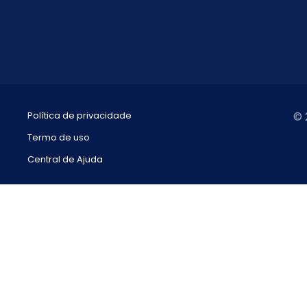
Política de privacidade
© 
Termo de uso
Central de Ajuda