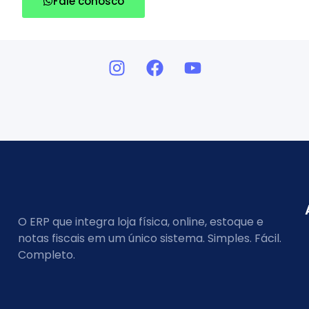
Fale conosco
O ERP que integra loja física, online, estoque e
notas fiscais em um único sistema. Simples. Fácil.
Completo.