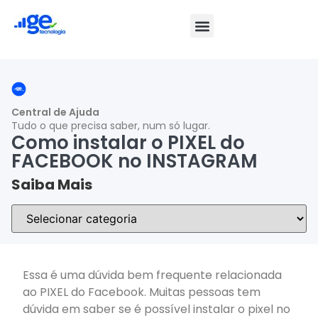
Central de Ajuda
Tudo o que precisa saber, num só lugar.
Como instalar o PIXEL do
FACEBOOK no INSTAGRAM
Saiba Mais
Essa é uma dúvida bem frequente relacionada
ao PIXEL do Facebook. Muitas pessoas tem
dúvida em saber se é possível instalar o pixel no