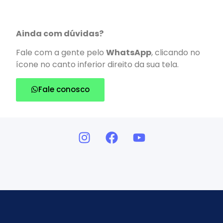
Ainda com dúvidas?
Fale com a gente pelo
WhatsApp
, clicando no
ícone no canto inferior direito da sua tela.
Fale conosco