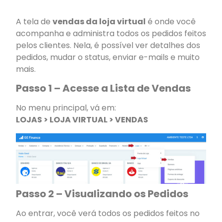
A tela de
vendas da loja virtual
é onde você
acompanha e administra todos os pedidos feitos
pelos clientes. Nela, é possível ver detalhes dos
pedidos, mudar o status, enviar e-mails e muito
mais.
Passo 1 – Acesse a Lista de Vendas
No menu principal, vá em:
LOJAS > LOJA VIRTUAL > VENDAS
Passo 2 – Visualizando os Pedidos
Ao entrar, você verá todos os pedidos feitos no