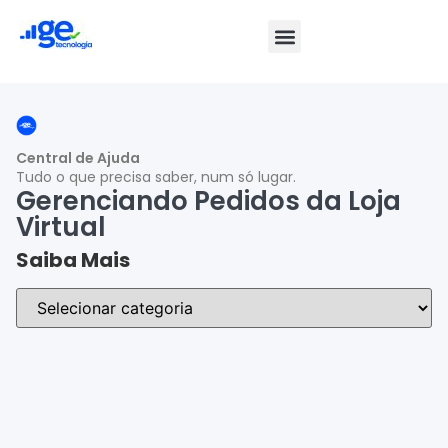
Central de Ajuda
Tudo o que precisa saber, num só lugar.
Gerenciando Pedidos da Loja
Virtual
Saiba Mais