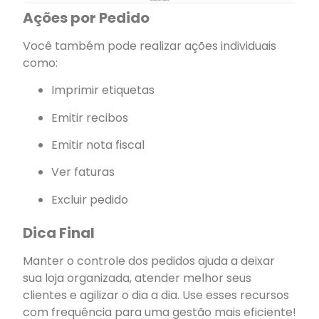
Ações por Pedido
Você também pode realizar ações individuais
como:
Imprimir etiquetas
Emitir recibos
Emitir nota fiscal
Ver faturas
Excluir pedido
Dica Final
Manter o controle dos pedidos ajuda a deixar
sua loja organizada, atender melhor seus
clientes e agilizar o dia a dia. Use esses recursos
com frequência para uma gestão mais eficiente!