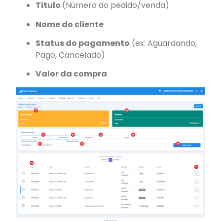
Titulo
(Número do pedido/venda)
Nome do cliente
Status do pagamento
(ex: Aguardando,
Pago, Cancelado)
Valor da compra