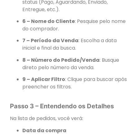
status (Pago, Aguardando, Enviado,
Entregue, etc.).
6 – Nome do Cliente
: Pesquise pelo nome
do comprador.
7 – Período da Venda
: Escolha a data
inicial e final da busca.
8 – Número do Pedido/Venda
: Busque
direto pelo número da venda.
9 – Aplicar Filtro
: Clique para buscar após
preencher os filtros.
Passo 3 – Entendendo os Detalhes
Na lista de pedidos, você verá:
Data da compra