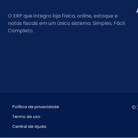
O ERP que integra loja física, online, estoque e
notas fiscais em um único sistema. Simples. Fácil.
Completo.
Política de privacidade
© 
Termo de uso
Central de Ajuda