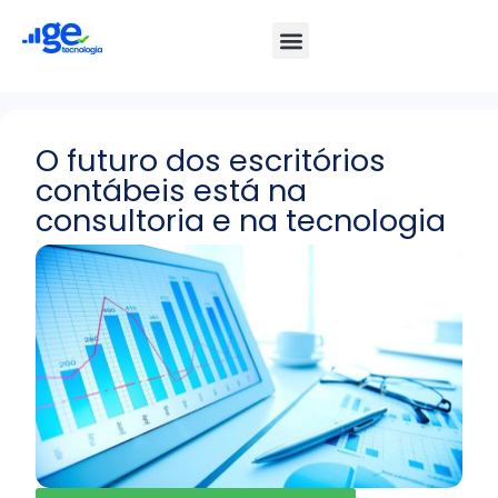
O futuro dos escritórios
contábeis está na
consultoria e na tecnologia