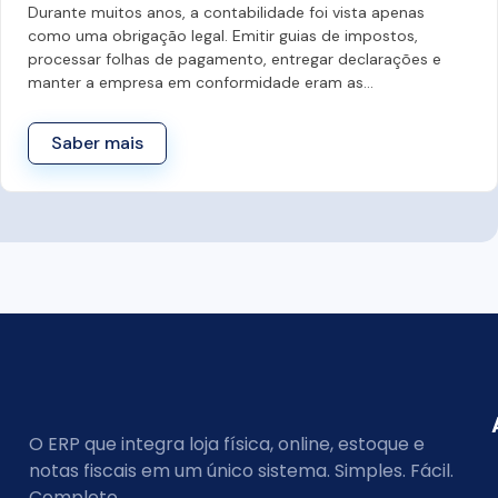
Durante muitos anos, a contabilidade foi vista apenas
como uma obrigação legal. Emitir guias de impostos,
processar folhas de pagamento, entregar declarações e
manter a empresa em conformidade eram as…
Saber mais
O ERP que integra loja física, online, estoque e
notas fiscais em um único sistema. Simples. Fácil.
Completo.