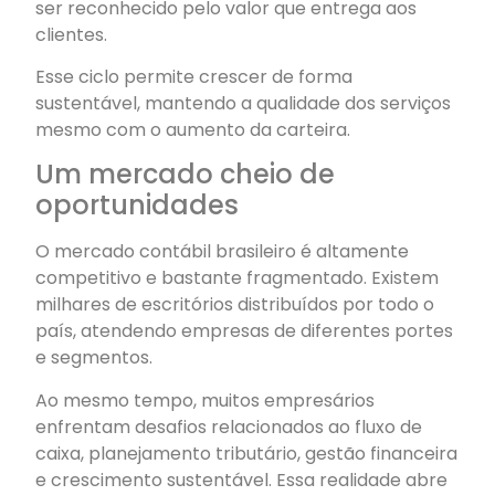
ser reconhecido pelo valor que entrega aos
clientes.
Esse ciclo permite crescer de forma
sustentável, mantendo a qualidade dos serviços
mesmo com o aumento da carteira.
Um mercado cheio de
oportunidades
O mercado contábil brasileiro é altamente
competitivo e bastante fragmentado. Existem
milhares de escritórios distribuídos por todo o
país, atendendo empresas de diferentes portes
e segmentos.
Ao mesmo tempo, muitos empresários
enfrentam desafios relacionados ao fluxo de
caixa, planejamento tributário, gestão financeira
e crescimento sustentável. Essa realidade abre