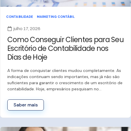
CONTABILIDADE
MARKETING CONTÁBIL
julho 17, 2026
Como Conseguir Clientes para Seu
Escritório de Contabilidade nos
Dias de Hoje
A forma de conquistar clientes mudou completamente. As
indicações continuam sendo importantes, mas já não são
suficientes para garantir o crescimento de um escritório de
contabilidade. Hoje, empresários pesquisam no…
Saber mais