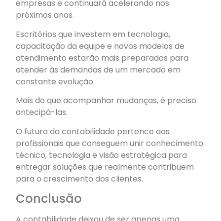
empresas e continuará acelerando nos
próximos anos.
Escritórios que investem em tecnologia,
capacitação da equipe e novos modelos de
atendimento estarão mais preparados para
atender às demandas de um mercado em
constante evolução.
Mais do que acompanhar mudanças, é preciso
antecipá-las.
O futuro da contabilidade pertence aos
profissionais que conseguem unir conhecimento
técnico, tecnologia e visão estratégica para
entregar soluções que realmente contribuem
para o crescimento dos clientes.
Conclusão
A contabilidade deixou de ser apenas uma