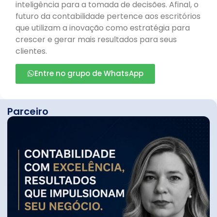
inteligência para a tomada de decisões. Afinal, o
futuro da contabilidade pertence aos escritórios
que utilizam a inovação como estratégia para
crescer e gerar mais resultados para seus
clientes.
Entre no grupo de WhatsApp
Parceiro