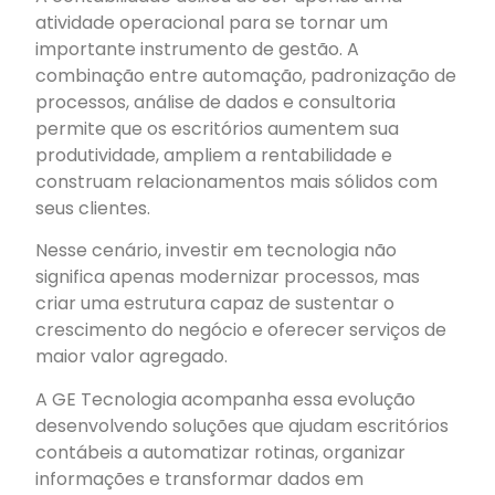
atividade operacional para se tornar um
importante instrumento de gestão. A
combinação entre automação, padronização de
processos, análise de dados e consultoria
permite que os escritórios aumentem sua
produtividade, ampliem a rentabilidade e
construam relacionamentos mais sólidos com
seus clientes.
Nesse cenário, investir em tecnologia não
significa apenas modernizar processos, mas
criar uma estrutura capaz de sustentar o
crescimento do negócio e oferecer serviços de
maior valor agregado.
A GE Tecnologia acompanha essa evolução
desenvolvendo soluções que ajudam escritórios
contábeis a automatizar rotinas, organizar
informações e transformar dados em