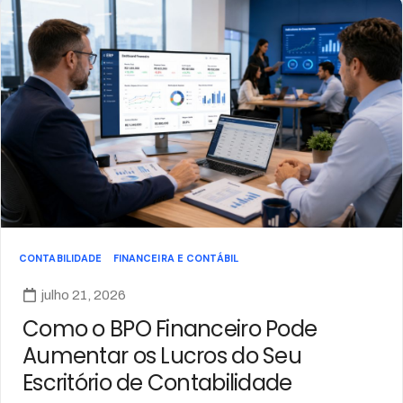
CONTABILIDADE
FINANCEIRA E CONTÁBIL
julho 21, 2026
Como o BPO Financeiro Pode
Aumentar os Lucros do Seu
Escritório de Contabilidade