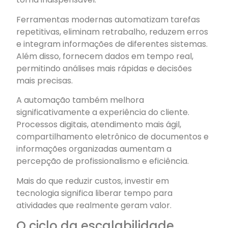
Ferramentas modernas automatizam tarefas
repetitivas, eliminam retrabalho, reduzem erros
e integram informações de diferentes sistemas.
Além disso, fornecem dados em tempo real,
permitindo análises mais rápidas e decisões
mais precisas.
A automação também melhora
significativamente a experiência do cliente.
Processos digitais, atendimento mais ágil,
compartilhamento eletrônico de documentos e
informações organizadas aumentam a
percepção de profissionalismo e eficiência.
Mais do que reduzir custos, investir em
tecnologia significa liberar tempo para
atividades que realmente geram valor.
O ciclo da escalabilidade