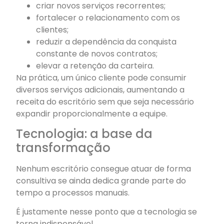
criar novos serviços recorrentes;
fortalecer o relacionamento com os
clientes;
reduzir a dependência da conquista
constante de novos contratos;
elevar a retenção da carteira.
Na prática, um único cliente pode consumir
diversos serviços adicionais, aumentando a
receita do escritório sem que seja necessário
expandir proporcionalmente a equipe.
Tecnologia: a base da
transformação
Nenhum escritório consegue atuar de forma
consultiva se ainda dedica grande parte do
tempo a processos manuais.
É justamente nesse ponto que a tecnologia se
torna indispensável.