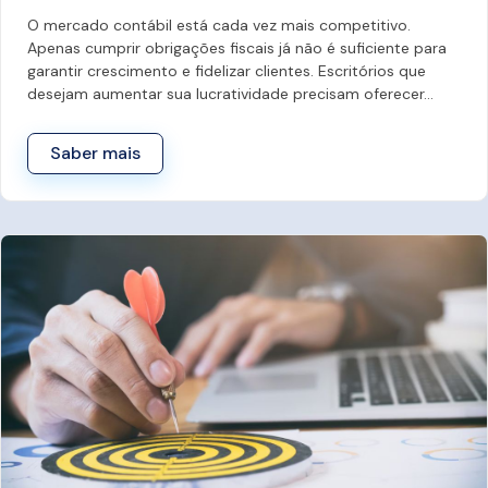
O mercado contábil está cada vez mais competitivo.
Apenas cumprir obrigações fiscais já não é suficiente para
garantir crescimento e fidelizar clientes. Escritórios que
desejam aumentar sua lucratividade precisam oferecer…
Saber mais