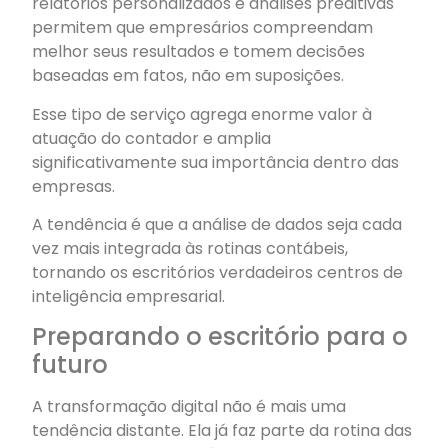
relatórios personalizados e análises preditivas
permitem que empresários compreendam
melhor seus resultados e tomem decisões
baseadas em fatos, não em suposições.
Esse tipo de serviço agrega enorme valor à
atuação do contador e amplia
significativamente sua importância dentro das
empresas.
A tendência é que a análise de dados seja cada
vez mais integrada às rotinas contábeis,
tornando os escritórios verdadeiros centros de
inteligência empresarial.
Preparando o escritório para o
futuro
A transformação digital não é mais uma
tendência distante. Ela já faz parte da rotina das