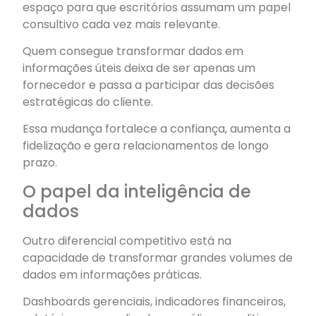
espaço para que escritórios assumam um papel
consultivo cada vez mais relevante.
Quem consegue transformar dados em
informações úteis deixa de ser apenas um
fornecedor e passa a participar das decisões
estratégicas do cliente.
Essa mudança fortalece a confiança, aumenta a
fidelização e gera relacionamentos de longo
prazo.
O papel da inteligência de
dados
Outro diferencial competitivo está na
capacidade de transformar grandes volumes de
dados em informações práticas.
Dashboards gerenciais, indicadores financeiros,