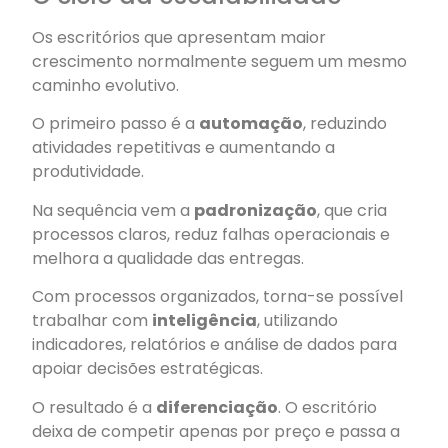
Os escritórios que apresentam maior
crescimento normalmente seguem um mesmo
caminho evolutivo.
O primeiro passo é a
automação
, reduzindo
atividades repetitivas e aumentando a
produtividade.
Na sequência vem a
padronização
, que cria
processos claros, reduz falhas operacionais e
melhora a qualidade das entregas.
Com processos organizados, torna-se possível
trabalhar com
inteligência
, utilizando
indicadores, relatórios e análise de dados para
apoiar decisões estratégicas.
O resultado é a
diferenciação
. O escritório
deixa de competir apenas por preço e passa a