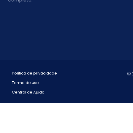
Política de privacidade
© 
Termo de uso
Central de Ajuda