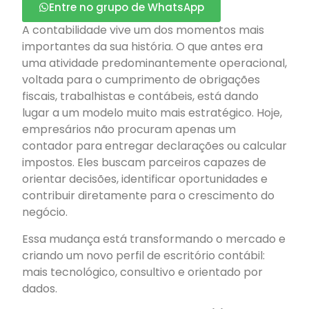
Entre no grupo de WhatsApp
A contabilidade vive um dos momentos mais
importantes da sua história. O que antes era
uma atividade predominantemente operacional,
voltada para o cumprimento de obrigações
fiscais, trabalhistas e contábeis, está dando
lugar a um modelo muito mais estratégico. Hoje,
empresários não procuram apenas um
contador para entregar declarações ou calcular
impostos. Eles buscam parceiros capazes de
orientar decisões, identificar oportunidades e
contribuir diretamente para o crescimento do
negócio.
Essa mudança está transformando o mercado e
criando um novo perfil de escritório contábil:
mais tecnológico, consultivo e orientado por
dados.