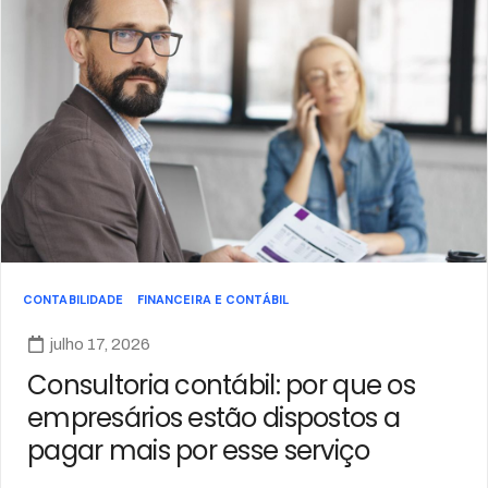
CONTABILIDADE
FINANCEIRA E CONTÁBIL
julho 17, 2026
Consultoria contábil: por que os
empresários estão dispostos a
pagar mais por esse serviço