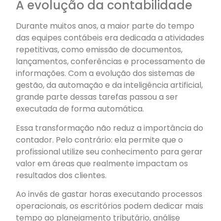
A evolução da contabilidade
Durante muitos anos, a maior parte do tempo
das equipes contábeis era dedicada a atividades
repetitivas, como emissão de documentos,
lançamentos, conferências e processamento de
informações. Com a evolução dos sistemas de
gestão, da automação e da inteligência artificial,
grande parte dessas tarefas passou a ser
executada de forma automática.
Essa transformação não reduz a importância do
contador. Pelo contrário: ela permite que o
profissional utilize seu conhecimento para gerar
valor em áreas que realmente impactam os
resultados dos clientes.
Ao invés de gastar horas executando processos
operacionais, os escritórios podem dedicar mais
tempo ao planejamento tributário, análise