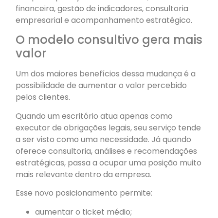
financeira, gestão de indicadores, consultoria
empresarial e acompanhamento estratégico.
O modelo consultivo gera mais
valor
Um dos maiores benefícios dessa mudança é a
possibilidade de aumentar o valor percebido
pelos clientes.
Quando um escritório atua apenas como
executor de obrigações legais, seu serviço tende
a ser visto como uma necessidade. Já quando
oferece consultoria, análises e recomendações
estratégicas, passa a ocupar uma posição muito
mais relevante dentro da empresa.
Esse novo posicionamento permite:
aumentar o ticket médio;