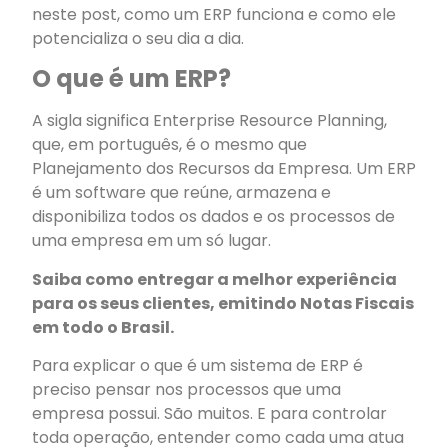
neste post, como um ERP funciona e como ele
potencializa o seu dia a dia.
O que é um ERP?
A sigla significa Enterprise Resource Planning,
que, em português, é o mesmo que
Planejamento dos Recursos da Empresa. Um ERP
é um software que reúne, armazena e
disponibiliza todos os dados e os processos de
uma empresa em um só lugar.
Saiba como entregar a melhor experiência
para os seus clientes, emitindo Notas Fiscais
em todo o Brasil.
Para explicar o que é um sistema de ERP é
preciso pensar nos processos que uma
empresa possui. São muitos. E para controlar
toda operação, entender como cada uma atua