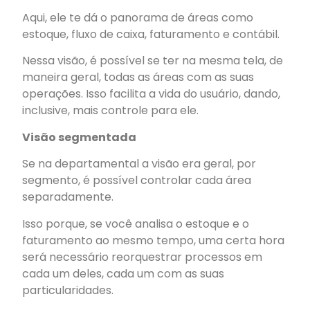
Aqui, ele te dá o panorama de áreas como
estoque,
fluxo de caixa
, faturamento e contábil.
Nessa visão, é possível se ter na mesma tela, de
maneira geral, todas as áreas com as suas
operações. Isso facilita a vida do usuário, dando,
inclusive, mais controle para ele.
Visão segmentada
Se na departamental a visão era geral, por
segmento, é possível controlar cada área
separadamente.
Isso porque, se você
analisa o estoque
e o
faturamento ao mesmo tempo, uma certa hora
será necessário reorquestrar processos em
cada um deles, cada um com as suas
particularidades.