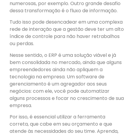
numerosas, por exemplo. Outro grande desafio
dessa transformação é o fluxo de informação.
Tudo isso pode desencadear em uma complexa
rede de interação que a gestão deve ter um alto
índice de controle para não haver retrabalhos
ou perdas.
Nesse sentido, o ERP é uma solução viável e já
bem consolidada no mercado, ainda que alguns
empreendedores ainda não apliquem a
tecnologia na empresa. Um software de
gerenciamento é um agregador aos seus
negócios: com ele, você pode automatizar
alguns processos e focar no crescimento de sua
empresa.
Por isso, é essencial utilizar a ferramenta
correta, que cabe em seu orçamento e que
atende às necessidades do seu time. Aprenda,