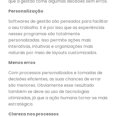
que a gestão tome algumas decisões sem erros.
Personalização
Softwares de gestão são pensados para facilitar
o seu trabalho. E é por isso que as experiências
nesses programas são totalmente
personalizadas. Isso permite ações mais
interativas, intuitivas e organizações mais
naturais por meio de layouts customizados.
Menos erros
Com processos personalizados e tomadas de
decisões eficientes, as suas chances de errar
são menores. Obviamente esse resultado
também se deve ao uso de tecnologias
otimizadas, já que a ação humana torna-se mais
estratégica.
Clareza nos processos