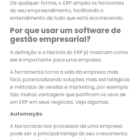
De qualquer forma, o ERP amplia os horizontes
do seu empreendimento, facilitando o
entendimento de tudo que está acontecendo.
Por que usar um software de
gestão empresarial?
A definição e a história do ERP já mostram como
ele é importante para uma empresa.
A ferramenta torna a vida da empresa mais
fácil, potencializando soluções mais estratégicas
e métodos de vendas e marketing, por exemplo.
São muitas vantagens que justificam os usos de
um ERP em seus negócios. Veja algumas:
Automação
A burocracia nos processos de uma empresa
pode ser a principal inimiga do seu crescimento.