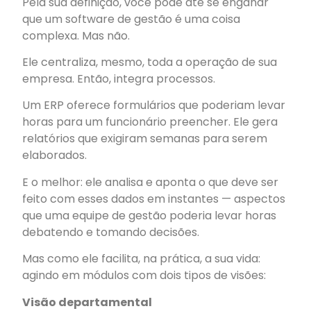
Pela sua definição, você pode até se enganar
que um software de gestão é uma coisa
complexa. Mas não.
Ele centraliza, mesmo, toda a operação de sua
empresa. Então, integra processos.
Um ERP oferece formulários que poderiam levar
horas para um funcionário preencher. Ele gera
relatórios que exigiram semanas para serem
elaborados.
E o melhor: ele analisa e aponta o que deve ser
feito com esses dados em instantes — aspectos
que uma equipe de gestão poderia levar horas
debatendo e tomando decisões.
Mas como ele facilita, na prática, a sua vida:
agindo em módulos com dois tipos de visões:
Visão departamental