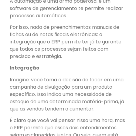
A automação é uma arma poderosa, e um
software de gerenciamento te permite realizar
processos automáticos.
Por isso, nada de preenchimentos manuais de
fichas ou de notas fiscais eletrônicas: a
integração que o ERP permite ter já te garante
que todos os processos sejam feitos com
precisão e estratégia.
Integração
Imagine: você toma a decisão de focar em uma
campanha de divulgação para um produto
específico. Isso indica uma necessidade de
estoque de uma determinada matéria-prima, já
que as vendas tendem a aumentar.
É claro que você vai pensar nisso uma hora, mas
o ERP permite que esses dois entendimentos
sejam esclarecidos juntos. Ou seja, quem está