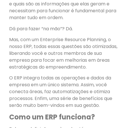
e quais são as informações que elas geram e
necessitam para funcionar é fundamental para
manter tudo em ordem.
Dá para fazer “na mão”? Dá.
Mas, com um Enterprise Resource Planning, o
nosso ERP, todas essas questões são otimizadas,
liberando você e outros membros de sua
empresa para focar em melhorias em áreas
estratégicas do empreendimento.
O ERP integra todas as operações e dados da
empresa em um único sistema. Assim, você
conecta áreas, faz automatizações e otimiza
processos. Enfim, uma série de benefícios que
serão muito bem-vindos em sua gestão.
Como um ERP funciona?