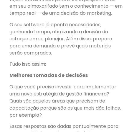
em seu almoxarifado tem o conhecimento — em
tempo real — de uma decisão do marketing.
O seu software já aponta necessidades,
ganhando tempo, otimizando a decisão do
estoque em se planejar. Além disso, prepara
para uma demanda e prevê quais materiais
serão comprados.
Tudo isso assim:
Melhores tomadas de decisões
O que você precisa investir para implementar
uma nova estratégia de gestão financeira?
Quais são aquelas áreas que precisam de
capacitação porque são as que mais dão falhas,
por exemplo?
Essas respostas são dadas pontualmente para