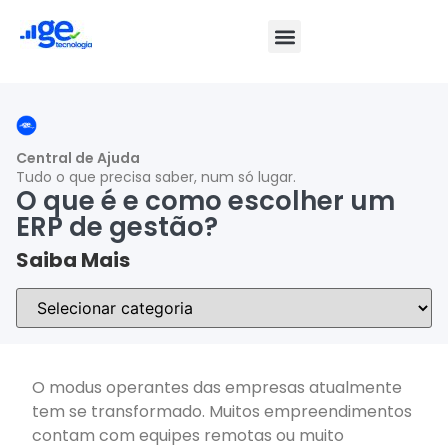
Central de Ajuda
Tudo o que precisa saber, num só lugar.
O que é e como escolher um
ERP de gestão?
Saiba Mais
O modus operantes das empresas atualmente
tem se transformado. Muitos empreendimentos
contam com equipes remotas ou muito