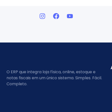
O ERP que integra loja física, online, estoque e
notas fiscais em um único sistema. Simples. Fácil.
Completo.