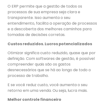
O ERP permite que a gestão de todos os
processos de sua empresa seja clara e
transparente. Isso aumenta o seu
entendimento, facilita a operação de processos
e a descoberta dos melhores caminhos para
tomadas de decisões corretas.
Custos reduzidos. Lucros potencializados
Otimizar significa custo reduzido, quase que por
definição. Com softwares de gestão, é possível
compreender quais são os gastos
desnecessários que se há ao longo de todo o
processo de trabalho.
E se você reduz custo, você aumenta o seu
retorno em uma venda. Ou seja, lucra mais.
Melhor controle financeiro