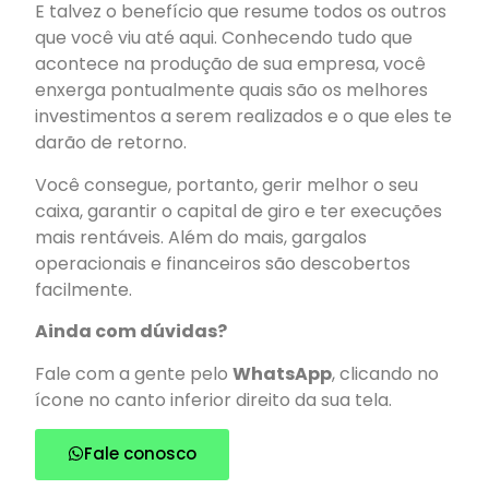
E talvez o benefício que resume todos os outros
que você viu até aqui. Conhecendo tudo que
acontece na produção de sua empresa, você
enxerga pontualmente quais são os melhores
investimentos a serem realizados e o que eles te
darão de retorno.
Você consegue, portanto, gerir melhor o seu
caixa, garantir o
capital de giro
e ter execuções
mais rentáveis. Além do mais, gargalos
operacionais e financeiros são descobertos
facilmente.
Ainda com dúvidas?
Fale com a gente pelo
WhatsApp
, clicando no
ícone no canto inferior direito da sua tela.
Fale conosco