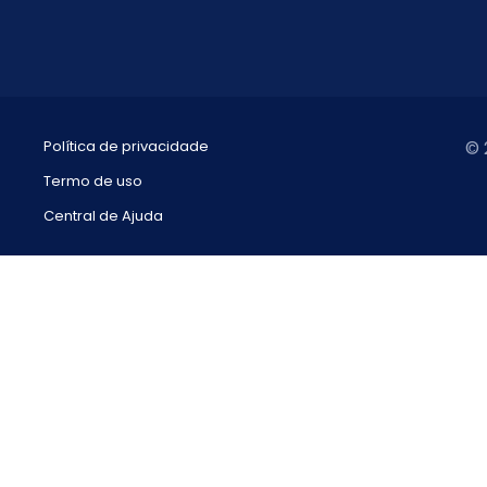
Política de privacidade
© 
Termo de uso
Central de Ajuda