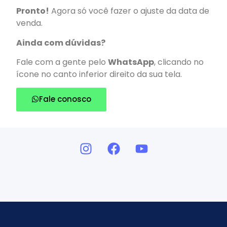
Pronto!
Agora só você fazer o ajuste da data de
venda.
Ainda com dúvidas?
Fale com a gente pelo
WhatsApp
, clicando no
ícone no canto inferior direito da sua tela.
Fale conosco