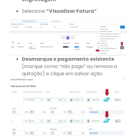
Selecione
“Visualizar Fatura”
.
Desmarque o pagamento existente
(marque como “não pago” ou remova a
quitação) e clique em salvar ação.