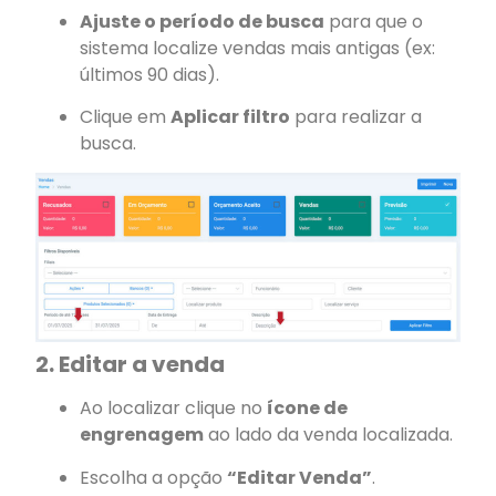
Ajuste o período de busca
para que o
sistema localize vendas mais antigas (ex:
últimos 90 dias).
Clique em
Aplicar filtro
para realizar a
busca.
2. Editar a venda
Ao localizar clique no
ícone de
engrenagem
ao lado da venda localizada.
Escolha a opção
“Editar Venda”
.