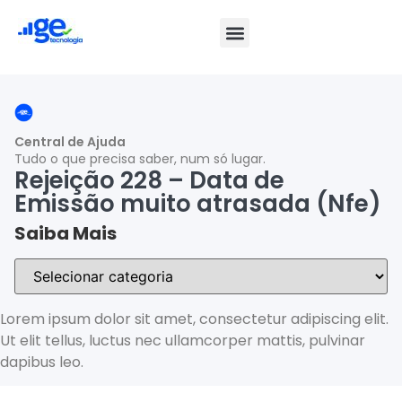
Central de Ajuda
Tudo o que precisa saber, num só lugar.
Rejeição 228 – Data de
Emissão muito atrasada (Nfe)
Saiba Mais
Lorem ipsum dolor sit amet, consectetur adipiscing elit.
Ut elit tellus, luctus nec ullamcorper mattis, pulvinar
dapibus leo.