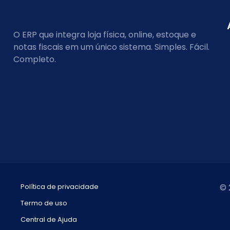
O ERP que integra loja física, online, estoque e
notas fiscais em um único sistema. Simples. Fácil.
Completo.
Política de privacidade
© 
Termo de uso
Central de Ajuda