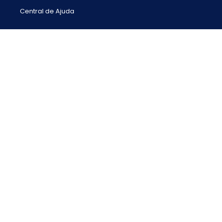
Central de Ajuda