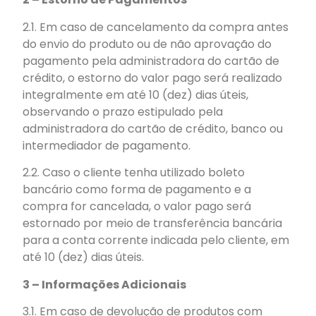
2.1. Em caso de cancelamento da compra antes
do envio do produto ou de não aprovação do
pagamento pela administradora do cartão de
crédito, o estorno do valor pago será realizado
integralmente em até 10 (dez) dias úteis,
observando o prazo estipulado pela
administradora do cartão de crédito, banco ou
intermediador de pagamento.
2.2. Caso o cliente tenha utilizado boleto
bancário como forma de pagamento e a
compra for cancelada, o valor pago será
estornado por meio de transferência bancária
para a conta corrente indicada pelo cliente, em
até 10 (dez) dias úteis.
3 – Informações Adicionais
3.1. Em caso de devolução de produtos com