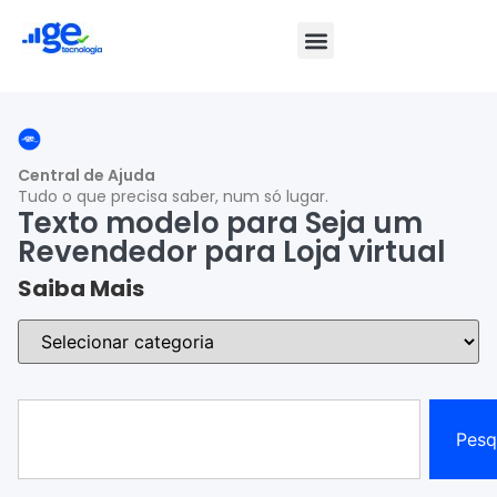
Central de Ajuda
Tudo o que precisa saber, num só lugar.
Texto modelo para Seja um
Revendedor para Loja virtual
Saiba Mais
Pesq