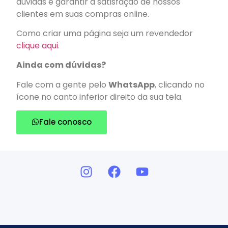
dúvidas e garantir a satisfação de nossos
clientes em suas compras online.
Como criar uma página seja um revendedor
clique aqui
.
Ainda com dúvidas?
Fale com a gente pelo
WhatsApp
, clicando no
ícone no canto inferior direito da sua tela.
Fale conosco