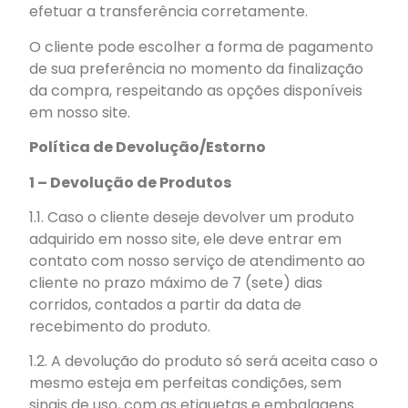
efetuar a transferência corretamente.
O cliente pode escolher a forma de pagamento
de sua preferência no momento da finalização
da compra, respeitando as opções disponíveis
em nosso site.
Política de Devolução/Estorno
1 – Devolução de Produtos
1.1. Caso o cliente deseje devolver um produto
adquirido em nosso site, ele deve entrar em
contato com nosso serviço de atendimento ao
cliente no prazo máximo de 7 (sete) dias
corridos, contados a partir da data de
recebimento do produto.
1.2. A devolução do produto só será aceita caso o
mesmo esteja em perfeitas condições, sem
sinais de uso, com as etiquetas e embalagens