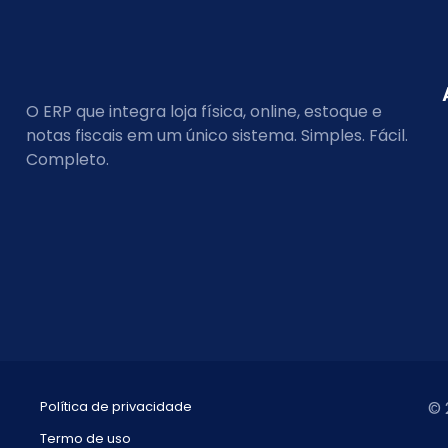
O ERP que integra loja física, online, estoque e
notas fiscais em um único sistema. Simples. Fácil.
Completo.
Política de privacidade
© 
Termo de uso