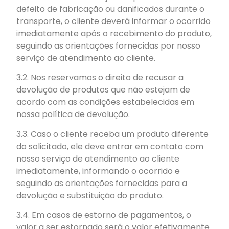
defeito de fabricação ou danificados durante o
transporte, o cliente deverá informar o ocorrido
imediatamente após o recebimento do produto,
seguindo as orientações fornecidas por nosso
serviço de atendimento ao cliente.
3.2. Nos reservamos o direito de recusar a
devolução de produtos que não estejam de
acordo com as condições estabelecidas em
nossa política de devolução.
3.3. Caso o cliente receba um produto diferente
do solicitado, ele deve entrar em contato com
nosso serviço de atendimento ao cliente
imediatamente, informando o ocorrido e
seguindo as orientações fornecidas para a
devolução e substituição do produto.
3.4. Em casos de estorno de pagamentos, o
valor a ser estornado será o valor efetivamente