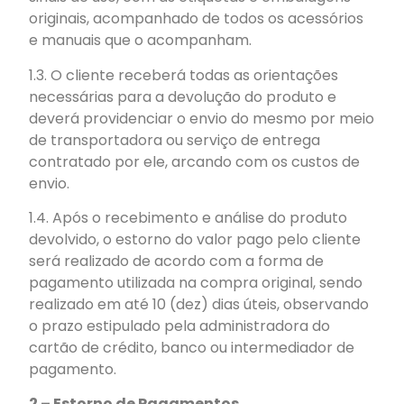
originais, acompanhado de todos os acessórios
e manuais que o acompanham.
1.3. O cliente receberá todas as orientações
necessárias para a devolução do produto e
deverá providenciar o envio do mesmo por meio
de transportadora ou serviço de entrega
contratado por ele, arcando com os custos de
envio.
1.4. Após o recebimento e análise do produto
devolvido, o estorno do valor pago pelo cliente
será realizado de acordo com a forma de
pagamento utilizada na compra original, sendo
realizado em até 10 (dez) dias úteis, observando
o prazo estipulado pela administradora do
cartão de crédito, banco ou intermediador de
pagamento.
2 – Estorno de Pagamentos