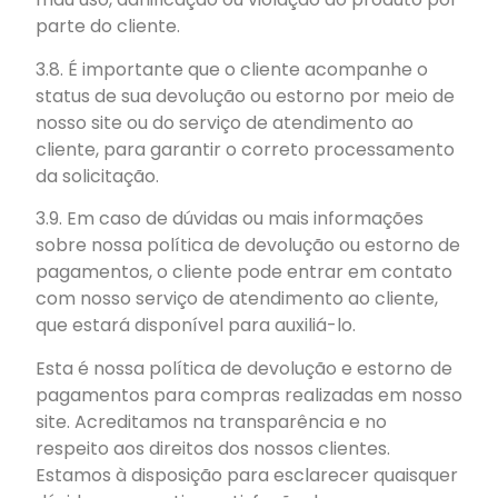
parte do cliente.
3.8. É importante que o cliente acompanhe o
status de sua devolução ou estorno por meio de
nosso site ou do serviço de atendimento ao
cliente, para garantir o correto processamento
da solicitação.
3.9. Em caso de dúvidas ou mais informações
sobre nossa política de devolução ou estorno de
pagamentos, o cliente pode entrar em contato
com nosso serviço de atendimento ao cliente,
que estará disponível para auxiliá-lo.
Esta é nossa política de devolução e estorno de
pagamentos para compras realizadas em nosso
site. Acreditamos na transparência e no
respeito aos direitos dos nossos clientes.
Estamos à disposição para esclarecer quaisquer