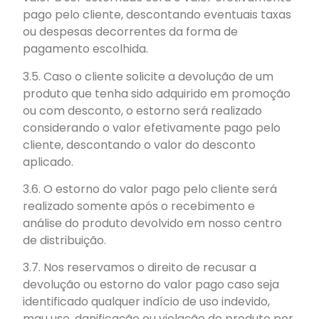
pago pelo cliente, descontando eventuais taxas
ou despesas decorrentes da forma de
pagamento escolhida.
3.5. Caso o cliente solicite a devolução de um
produto que tenha sido adquirido em promoção
ou com desconto, o estorno será realizado
considerando o valor efetivamente pago pelo
cliente, descontando o valor do desconto
aplicado.
3.6. O estorno do valor pago pelo cliente será
realizado somente após o recebimento e
análise do produto devolvido em nosso centro
de distribuição.
3.7. Nos reservamos o direito de recusar a
devolução ou estorno do valor pago caso seja
identificado qualquer indício de uso indevido,
mau uso, danificação ou violação do produto por