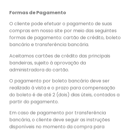
Formas de Pagamento
O cliente pode efetuar o pagamento de suas
compras em nosso site por meio das seguintes
formas de pagamento: cartão de crédito, boleto
bancário e transferência bancária.
Aceitamos cartões de crédito das principais
bandeiras, sujeito à aprovação da
administradora do cartão.
O pagamento por boleto bancário deve ser
realizado à vista e o prazo para compensação
do boleto é de até 2 (dois) dias úteis, contados a
partir do pagamento.
Em caso de pagamento por transferência
bancária, o cliente deve seguir as instruções
disponíveis no momento da compra para