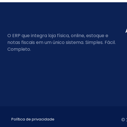
O ERP que integra loja física, online, estoque e
notas fiscais em um único sistema. Simples. Fácil.
Completo.
Política de privacidade
© 