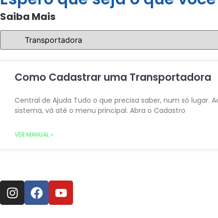
Saiba Mais
Como Cadastrar uma Transportadora
Central de Ajuda Tudo o que precisa saber, num só lugar. A
sistema, vá até o menu principal. Abra o Cadastro
VER MANUAL »