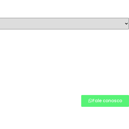
Fale conosco