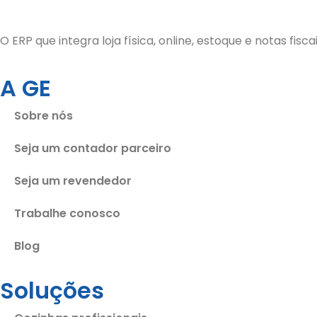
O ERP que integra loja física, online, estoque e notas fis
A GE
Sobre nós
Seja um contador parceiro
Seja um revendedor
Trabalhe conosco
Blog
Soluções