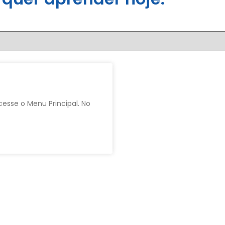
cesse o Menu Principal. No