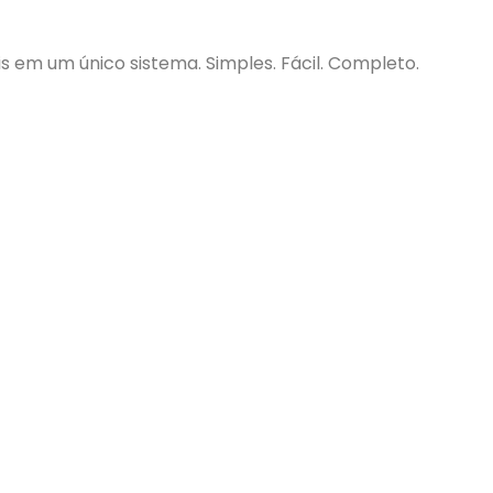
cais em um único sistema. Simples. Fácil. Completo.