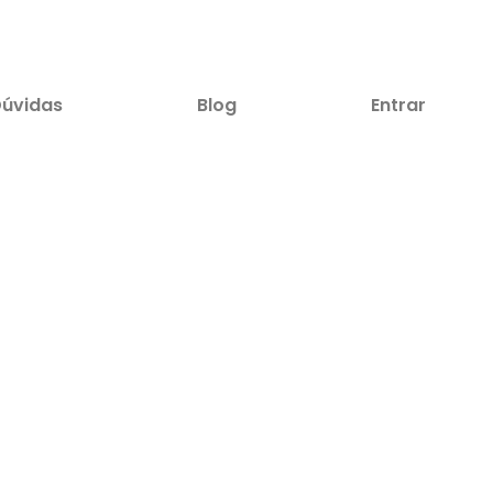
úvidas
Blog
Entrar