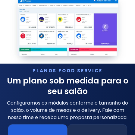
PLANOS FOOD SERVICE
Um plano sob medida para o
seu salão
Configuramos os módulos conforme o tamanho do
salão, o volume de mesas e o delivery. Fale com
nosso time e receba uma proposta personalizada.