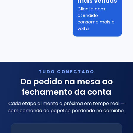
mais vendas
Cliente bem
atendido
consome mais e
volta.
TUDO CONECTADO
Do pedido na mesa ao
fechamento da conta
Cada etapa alimenta a próxima em tempo real —
sem comanda de papel se perdendo no caminho.