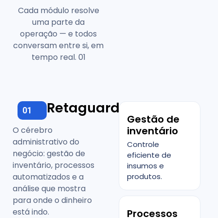
Cada módulo resolve
uma parte da
operação — e todos
conversam entre si, em
tempo real. 01
Retaguarda
01
Gestão de
inventário
O cérebro
administrativo do
Controle
negócio: gestão de
eficiente de
inventário, processos
insumos e
automatizados e a
produtos.
análise que mostra
para onde o dinheiro
está indo.
Processos