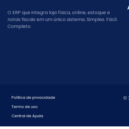
O ERP que integra loja física, online, estoque e
notas fiscais em um único sistema. Simples. Fácil.
Completo.
Política de privacidade
© 
Termo de uso
Central de Ajuda