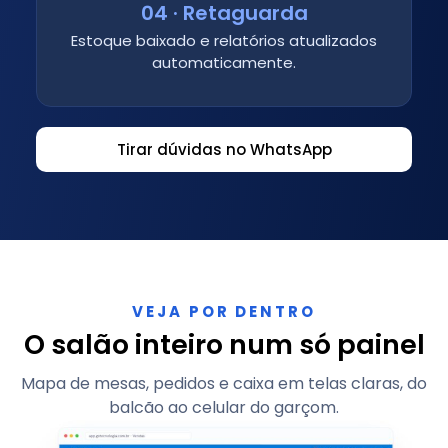
04 · Retaguarda
Estoque baixado e relatórios atualizados
automaticamente.
Tirar dúvidas no WhatsApp
VEJA POR DENTRO
O salão inteiro num só painel
Mapa de mesas, pedidos e caixa em telas claras, do
balcão ao celular do garçom.