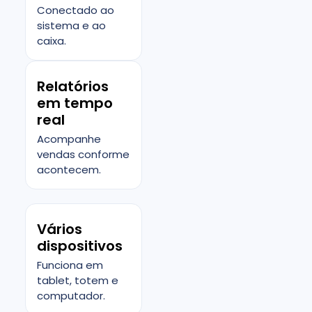
Conectado ao
sistema e ao
caixa.
Relatórios
em tempo
real
Acompanhe
vendas conforme
acontecem.
Vários
dispositivos
Funciona em
tablet, totem e
computador.