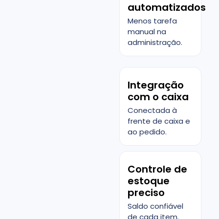
automatizados
Menos tarefa
manual na
administração.
Integração
com o caixa
Conectada à
frente de caixa e
ao pedido.
Controle de
estoque
preciso
Saldo confiável
de cada item.