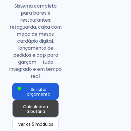
Sistema completo
para bares e
restaurantes:
retaguarda, caixa com
mapa de mesas,
cardápio digital,
lançamento de
pedidos e app para
garçom — tudo
integrado e em tempo
real.
Solicitar
orçamento
Calculadora
tributária
Ver os 5 módulos