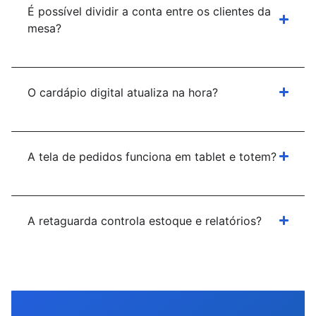
É possível dividir a conta entre os clientes da
mesa?
O cardápio digital atualiza na hora?
A tela de pedidos funciona em tablet e totem?
A retaguarda controla estoque e relatórios?