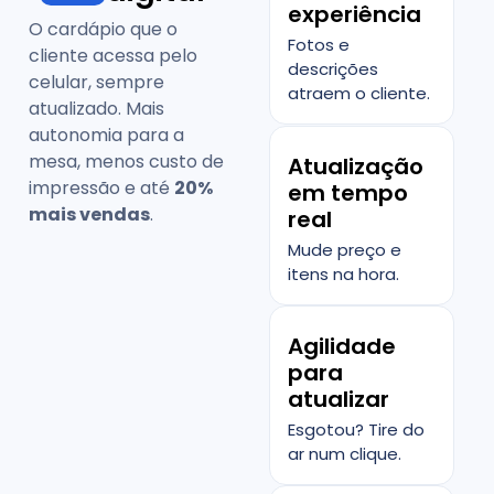
experiência
O cardápio que o
Fotos e
cliente acessa pelo
descrições
celular, sempre
atraem o cliente.
atualizado. Mais
autonomia para a
mesa, menos custo de
Atualização
impressão e até
20%
em tempo
mais vendas
.
real
Mude preço e
itens na hora.
Agilidade
para
atualizar
Esgotou? Tire do
ar num clique.