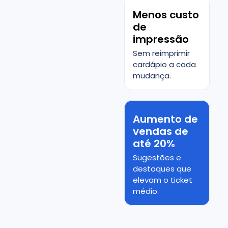
Menos custo
de
impressão
Sem reimprimir
cardápio a cada
mudança.
Aumento de
vendas de
até 20%
Sugestões e
destaques que
elevam o ticket
médio.