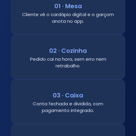
01 · Mesa
Cliente vê o cardápio digital e o garçom
anota no app.
02 · Cozinha
Pedido cai na hora, sem erro nem
retrabalho.
03 · Caixa
Conta fechada e dividida, com
pagamento integrado.