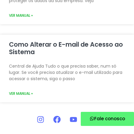
proteger os dados da sua empresa. Veja
VER MANUAL »
Como Alterar o E-mail de Acesso ao
Sistema
Central de Ajuda Tudo o que precisa saber, num só
lugar. Se você precisa atualizar o e-mail utilizado para
acessar o sistema, siga o passo
VER MANUAL »
Fale conosco