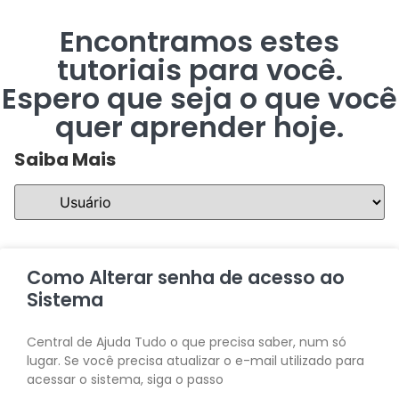
Encontramos estes
tutoriais para você.
Espero que seja o que você
quer aprender hoje.
Saiba Mais
Como Alterar senha de acesso ao
Sistema
Central de Ajuda Tudo o que precisa saber, num só
lugar. Se você precisa atualizar o e-mail utilizado para
acessar o sistema, siga o passo