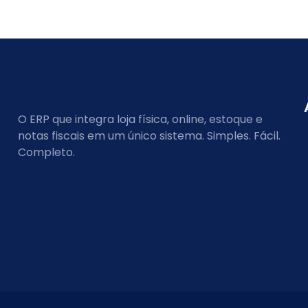
O ERP que integra loja física, online, estoque e
notas fiscais em um único sistema. Simples. Fácil.
Completo.