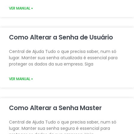
VER MANUAL »
Como Alterar a Senha de Usuário
Central de Ajuda Tudo o que precisa saber, num só
lugar. Manter sua senha atualizada é essencial para
proteger os dados da sua empresa. Siga
VER MANUAL »
Como Alterar a Senha Master
Central de Ajuda Tudo o que precisa saber, num só
lugar. Manter sua senha segura é essencial para