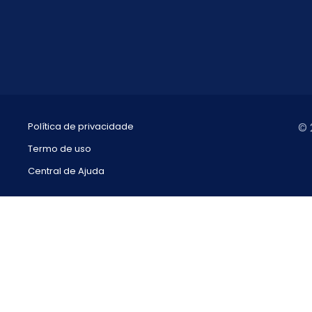
Política de privacidade
© 
Termo de uso
Central de Ajuda