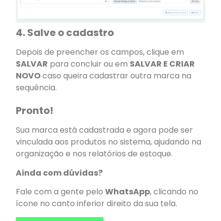
4. Salve o cadastro
Depois de preencher os campos, clique em
SALVAR
para concluir ou em
SALVAR E CRIAR
NOVO
caso queira cadastrar outra marca na
sequência.
Pronto!
Sua marca está cadastrada e agora pode ser
vinculada aos produtos no sistema, ajudando na
organização e nos relatórios de estoque.
Ainda com dúvidas?
Fale com a gente pelo
WhatsApp
, clicando no
ícone no canto inferior direito da sua tela.