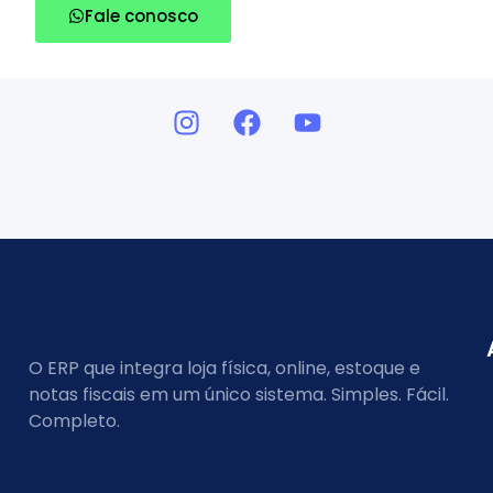
Fale conosco
O ERP que integra loja física, online, estoque e
notas fiscais em um único sistema. Simples. Fácil.
Completo.