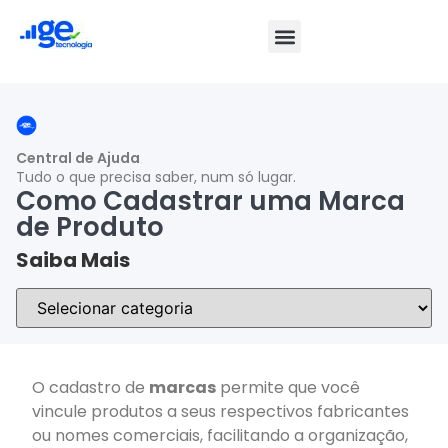
Central de Ajuda
Tudo o que precisa saber, num só lugar.
Como Cadastrar uma Marca
de Produto
Saiba Mais
O cadastro de
marcas
permite que você
vincule produtos a seus respectivos fabricantes
ou nomes comerciais, facilitando a organização,