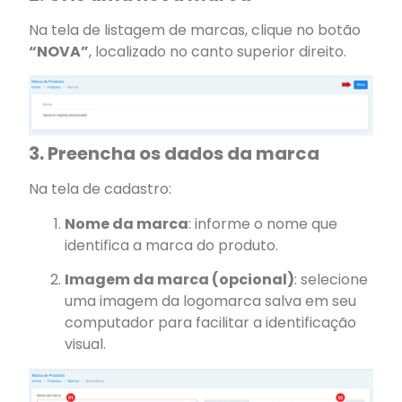
Na tela de listagem de marcas, clique no botão
“NOVA”
, localizado no canto superior direito.
3. Preencha os dados da marca
Na tela de cadastro:
Nome da marca
: informe o nome que
identifica a marca do produto.
Imagem da marca (opcional)
: selecione
uma imagem da logomarca salva em seu
computador para facilitar a identificação
visual.