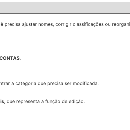
 precisa ajustar nomes, corrigir classificações ou reorgan
 CONTAS.
trar a categoria que precisa ser modificada.
is
, que representa a função de edição.