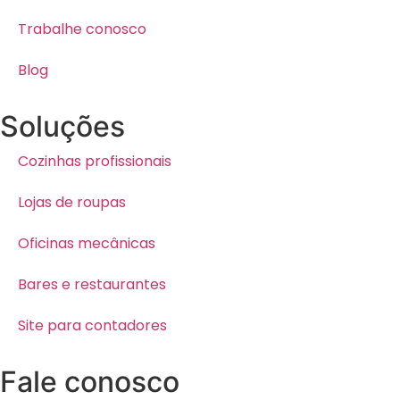
Trabalhe conosco
Blog
Soluções
Cozinhas profissionais
Lojas de roupas
Oficinas mecânicas
Bares e restaurantes
Site para contadores
Fale conosco