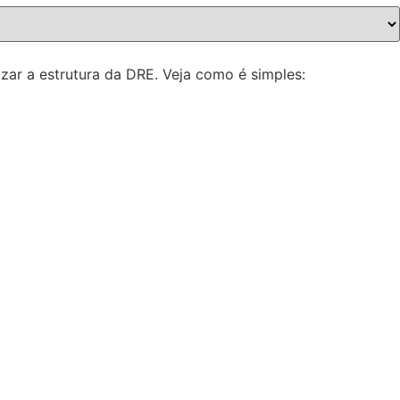
izar a estrutura da DRE. Veja como é simples: