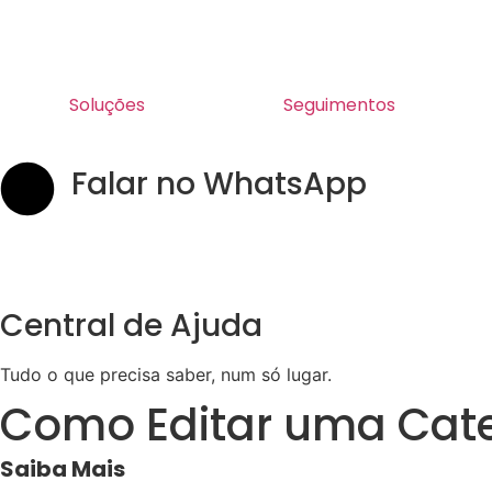
Soluções
Seguimentos
Falar no WhatsApp
Central de Ajuda
Tudo o que precisa saber, num só lugar.
Como Editar uma Cate
Saiba Mais