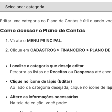
Editar uma categoria no Plano de Contas é útil quando você
Como acessar o Plano de Contas
Vá até o
MENU PRINCIPAL
.
Clique em
CADASTROS > FINANCEIRO > PLANO DE
Localize a categoria que deseja editar
Percorra as listas de
Receitas
ou
Despesas
até encon
Clique no ícone de lápis (Editar)
Ao lado da categoria desejada, clique no ícone de
láp
Altere as informações necessárias
Na tela de edição, você pode: