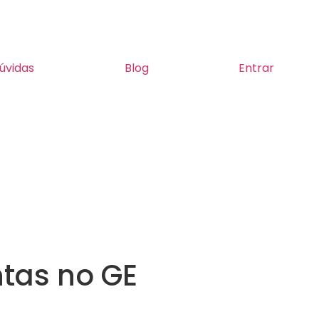
úvidas
Blog
Entrar
tas no GE