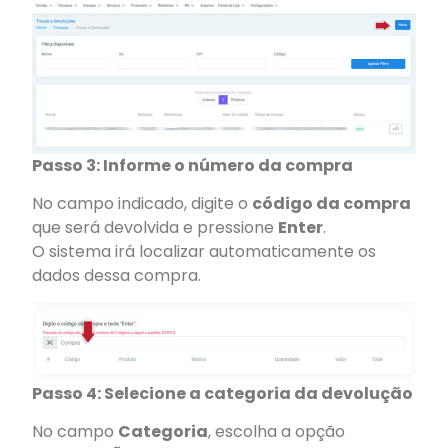
Passo 3: Informe o número da compra
No campo indicado, digite o
código da compra
que será devolvida e pressione
Enter
.
O sistema irá localizar automaticamente os
dados dessa compra.
Passo 4: Selecione a categoria da devolução
No campo
Categoria
, escolha a opção