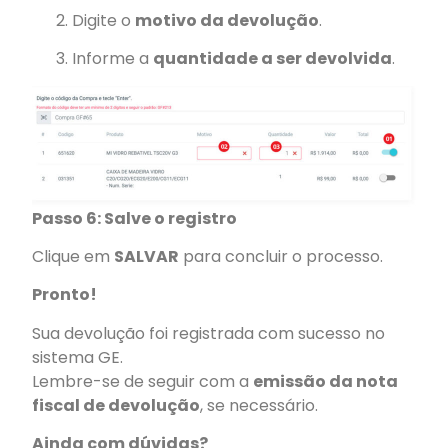
Digite o
motivo da devolução
.
Informe a
quantidade a ser devolvida
.
Passo 6: Salve o registro
Clique em
SALVAR
para concluir o processo.
Pronto!
Sua devolução foi registrada com sucesso no
sistema GE.
Lembre-se de seguir com a
emissão da nota
fiscal de devolução
, se necessário.
Ainda com dúvidas?