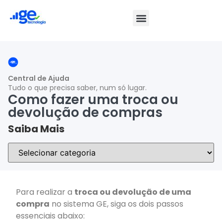
Central de Ajuda
Tudo o que precisa saber, num só lugar.
Como fazer uma troca ou
devolução de compras
Saiba Mais
Para realizar a
troca ou devolução de uma
compra
no sistema GE, siga os dois passos
essenciais abaixo: