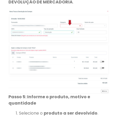
DEVOLUÇÃO DE MERCADORIA
.
Passo 5: Informe o produto, motivo e
quantidade
Selecione o
produto a ser devolvido
.