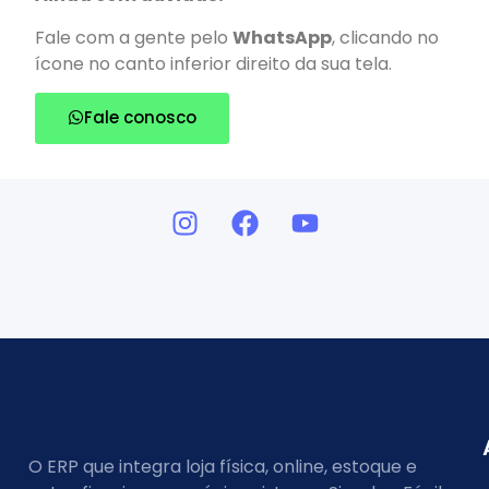
Fale com a gente pelo
WhatsApp
, clicando no
ícone no canto inferior direito da sua tela.
Fale conosco
O ERP que integra loja física, online, estoque e