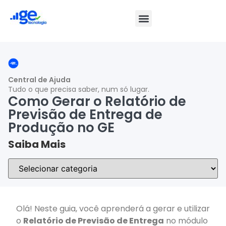
Central de Ajuda
Tudo o que precisa saber, num só lugar.
Como Gerar o Relatório de
Previsão de Entrega de
Produção no GE
Saiba Mais
Olá! Neste guia, você aprenderá a gerar e utilizar
o
Relatório de Previsão de Entrega
no módulo