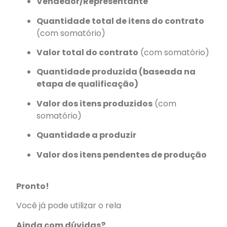
Vendedor/Representante
Quantidade total de itens do contrato
(com somatório)
Valor total do contrato
(com somatório)
Quantidade produzida (baseada na
etapa de qualificação)
Valor dos itens produzidos
(com
somatório)
Quantidade a produzir
Valor dos itens pendentes de produção
Pronto!
Você já pode utilizar o rela
Ainda com dúvidas?