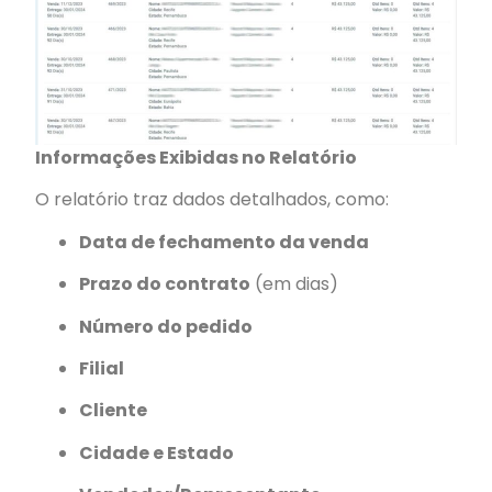
Informações Exibidas no Relatório
O relatório traz dados detalhados, como:
Data de fechamento da venda
Prazo do contrato
(em dias)
Número do pedido
Filial
Cliente
Cidade e Estado