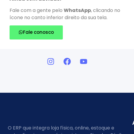
Fale com a gente pelo
WhatsApp
, clicando no
ícone no canto inferior direito da sua tela.
Fale conosco
O ERP que integra loja física, online, estoque e