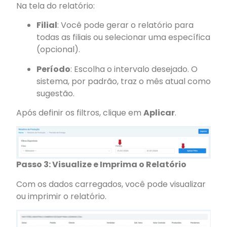
Na tela do relatório:
Filial
: Você pode gerar o relatório para
todas as filiais ou selecionar uma específica
(opcional).
Período
: Escolha o intervalo desejado. O
sistema, por padrão, traz o mês atual como
sugestão.
Após definir os filtros, clique em
Aplicar
.
Passo 3: Visualize e Imprima o Relatório
Com os dados carregados, você pode visualizar
ou imprimir o relatório.