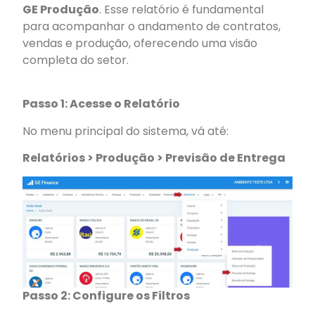
GE Produção
. Esse relatório é fundamental
para acompanhar o andamento de contratos,
vendas e produção, oferecendo uma visão
completa do setor.
Passo 1: Acesse o Relatório
No menu principal do sistema, vá até:
Relatórios > Produção > Previsão de Entrega
Passo 2: Configure os Filtros