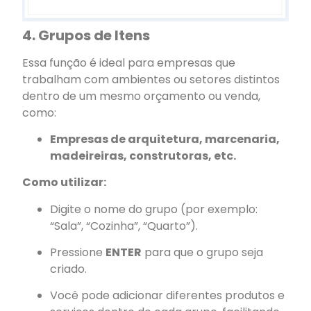
4. Grupos de Itens
Essa função é ideal para empresas que
trabalham com ambientes ou setores distintos
dentro de um mesmo orçamento ou venda,
como:
Empresas de arquitetura, marcenaria,
madeireiras, construtoras, etc.
Como utilizar:
Digite o nome do grupo (por exemplo:
“Sala”, “Cozinha”, “Quarto”).
Pressione
ENTER
para que o grupo seja
criado.
Você pode adicionar diferentes produtos e