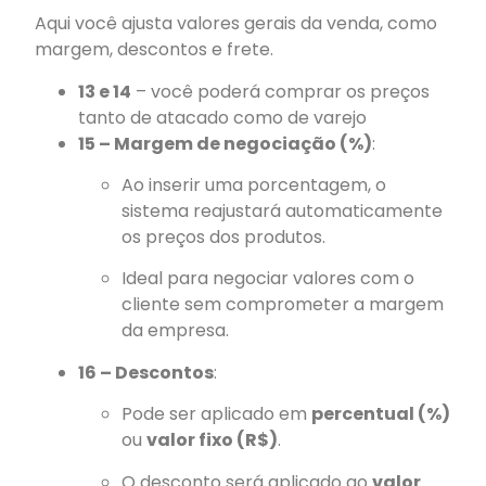
Aqui você ajusta valores gerais da venda, como
margem, descontos e frete.
13 e 14
– você poderá comprar os preços
tanto de atacado como de varejo
15 – Margem de negociação (%)
:
Ao inserir uma porcentagem, o
sistema reajustará automaticamente
os preços dos produtos.
Ideal para negociar valores com o
cliente sem comprometer a margem
da empresa.
16 – Descontos
:
Pode ser aplicado em
percentual (%)
ou
valor fixo (R$)
.
O desconto será aplicado ao
valor