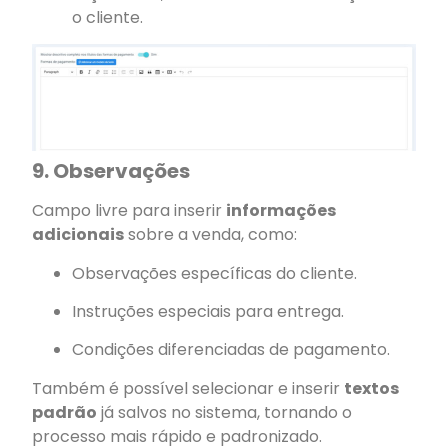
o cliente.
9. Observações
Campo livre para inserir
informações
adicionais
sobre a venda, como:
Observações específicas do cliente.
Instruções especiais para entrega.
Condições diferenciadas de pagamento.
Também é possível selecionar e inserir
textos
padrão
já salvos no sistema, tornando o
processo mais rápido e padronizado.