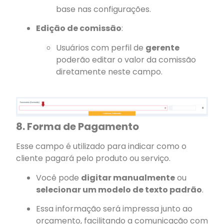
base nas configurações.
Edição de comissão
:
Usuários com perfil de
gerente
poderão editar o valor da comissão
diretamente neste campo.
8. Forma de Pagamento
Esse campo é utilizado para indicar como o
cliente pagará pelo produto ou serviço.
Você pode
digitar manualmente
ou
selecionar um modelo de texto padrão
.
Essa informação será impressa junto ao
orçamento, facilitando a comunicação com