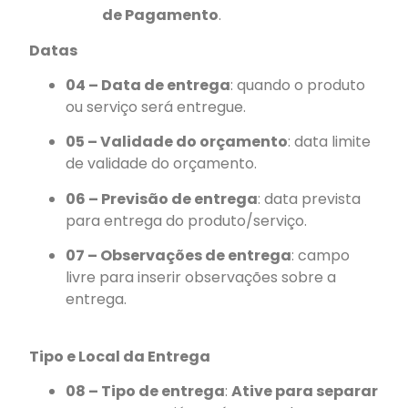
de Pagamento
.
Datas
04 – Data de entrega
: quando o produto
ou serviço será entregue.
05 – Validade do orçamento
: data limite
de validade do orçamento.
06 – Previsão de entrega
: data prevista
para entrega do produto/serviço.
07 – Observações de entrega
: campo
livre para inserir observações sobre a
entrega.
Tipo e Local da Entrega
08 – Tipo de entrega
:
Ative para separar