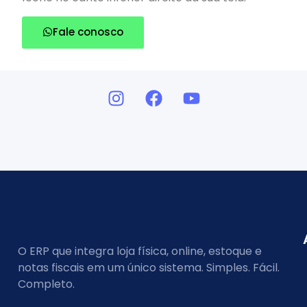
Fale conosco
O ERP que integra loja física, online, estoque e
notas fiscais em um único sistema. Simples. Fácil.
Completo.