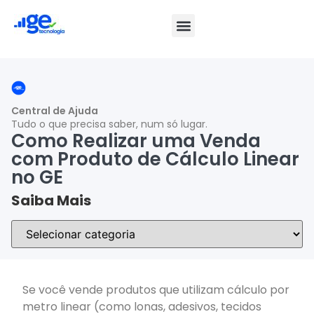
Central de Ajuda
Tudo o que precisa saber, num só lugar.
Como Realizar uma Venda
com Produto de Cálculo Linear
no GE
Saiba Mais
Se você vende produtos que utilizam cálculo por
metro linear (como lonas, adesivos, tecidos