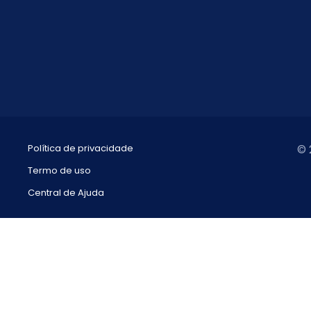
Política de privacidade
© 
Termo de uso
Central de Ajuda