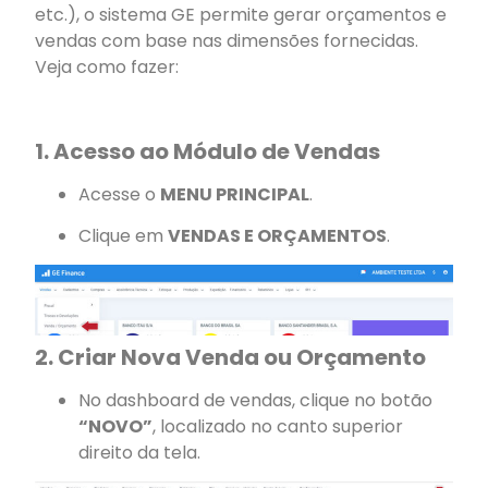
etc.), o sistema GE permite gerar orçamentos e
vendas com base nas dimensões fornecidas.
Veja como fazer:
1. Acesso ao Módulo de Vendas
Acesse o
MENU PRINCIPAL
.
Clique em
VENDAS E ORÇAMENTOS
.
2. Criar Nova Venda ou Orçamento
No dashboard de vendas, clique no botão
“NOVO”
, localizado no canto superior
direito da tela.