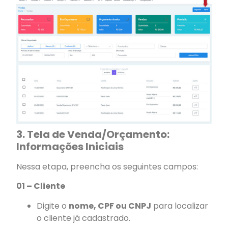
3. Tela de Venda/Orçamento:
Informações Iniciais
Nessa etapa, preencha os seguintes campos:
01 – Cliente
Digite o
nome, CPF ou CNPJ
para localizar
o cliente já cadastrado.