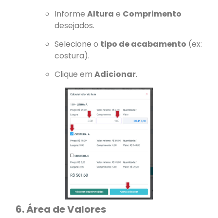
Informe
Altura
e
Comprimento
desejados.
Selecione o
tipo de acabamento
(ex:
costura).
Clique em
Adicionar
.
6. Área de Valores