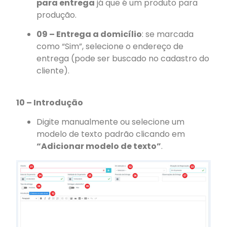
para entrega
já que é um produto para
produção.
09 – Entrega a domicílio
: se marcada
como “Sim”, selecione o endereço de
entrega (pode ser buscado no cadastro do
cliente).
10 – Introdução
Digite manualmente ou selecione um
modelo de texto padrão clicando em
“Adicionar modelo de texto”
.