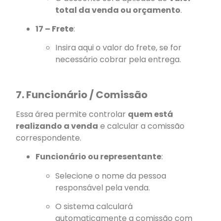
total da venda ou orçamento
.
17 – Frete
:
Insira aqui o valor do frete, se for
necessário cobrar pela entrega.
7. Funcionário / Comissão
Essa área permite controlar
quem está
realizando a venda
e calcular a comissão
correspondente.
Funcionário ou representante
:
Selecione o nome da pessoa
responsável pela venda.
O sistema calculará
automaticamente a comissão com