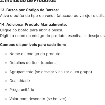
2. Inclusão de Produtos
13. Busca por Código de Barras:
Ative o botão de tipo de venda (atacado ou varejo) e utili
14. Adicionar Produto Manualmente:
Clique no botão para abrir a busca.
Digite o nome ou código do produto, escolha se deseja usa
Campos disponíveis para cada item:
Nome ou código do produto
Detalhes do item (opcional)
Agrupamento (se desejar vincular a um grupo)
Quantidade
Preço unitário
Valor com desconto (se houver)