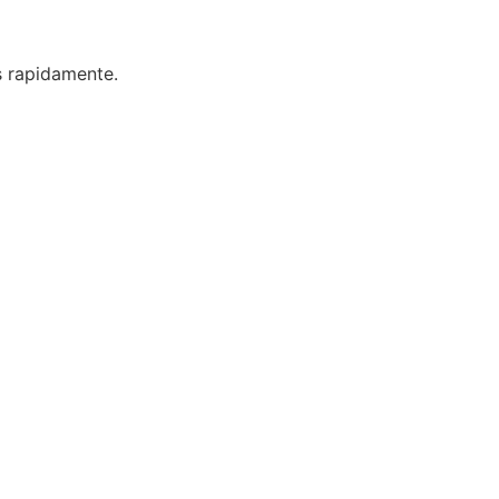
s rapidamente.