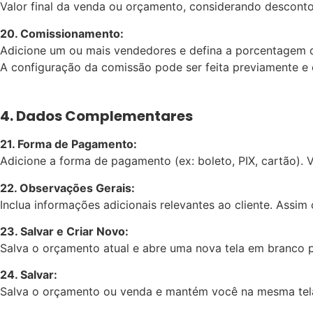
Valor final da venda ou orçamento, considerando descontos
20. Comissionamento:
Adicione um ou mais vendedores e defina a porcentagem 
A configuração da comissão pode ser feita previamente e 
4. Dados Complementares
21. Forma de Pagamento:
Adicione a forma de pagamento (ex: boleto, PIX, cartão). 
22. Observações Gerais:
Inclua informações adicionais relevantes ao cliente. Assi
23. Salvar e Criar Novo:
Salva o orçamento atual e abre uma nova tela em branco 
24. Salvar:
Salva o orçamento ou venda e mantém você na mesma tel