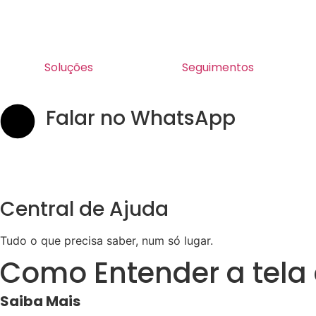
Soluções
Seguimentos
Falar no WhatsApp
Central de Ajuda
Tudo o que precisa saber, num só lugar.
Como Entender a tel
Saiba Mais