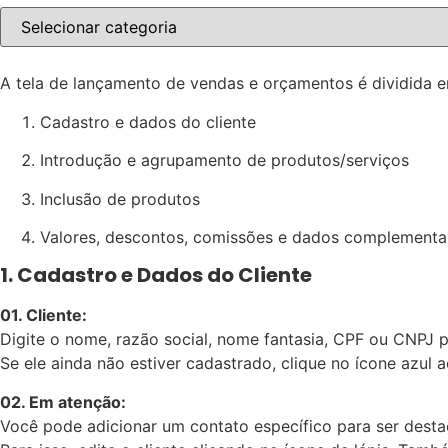
A tela de lançamento de vendas e orçamentos é dividida
Cadastro e dados do cliente
Introdução e agrupamento de produtos/serviços
Inclusão de produtos
Valores, descontos, comissões e dados complementa
1. Cadastro e Dados do Cliente
01. Cliente:
Digite o nome, razão social, nome fantasia, CPF ou CNPJ pa
Se ele ainda não estiver cadastrado, clique no ícone azul 
02. Em atenção:
Você pode adicionar um contato específico para ser dest