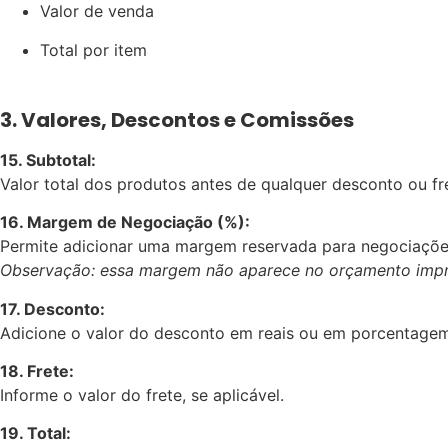
Valor de venda
Total por item
3. Valores, Descontos e Comissões
15. Subtotal:
Valor total dos produtos antes de qualquer desconto ou fr
16. Margem de Negociação (%):
Permite adicionar uma margem reservada para negociaçõe
Observação: essa margem não aparece no orçamento impr
17. Desconto:
Adicione o valor do desconto em reais ou em porcentagem
18. Frete:
Informe o valor do frete, se aplicável.
19. Total: