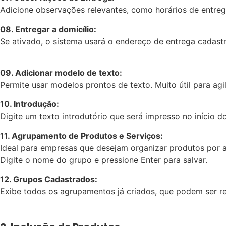
Adicione observações relevantes, como horários de entreg
08. Entregar a domicílio:
Se ativado, o sistema usará o endereço de entrega cadastra
09. Adicionar modelo de texto:
Permite usar modelos prontos de texto. Muito útil para agi
10. Introdução:
Digite um texto introdutório que será impresso no início
11. Agrupamento de Produtos e Serviços:
Ideal para empresas que desejam organizar produtos por am
Digite o nome do grupo e pressione Enter para salvar.
12. Grupos Cadastrados:
Exibe todos os agrupamentos já criados, que podem ser re