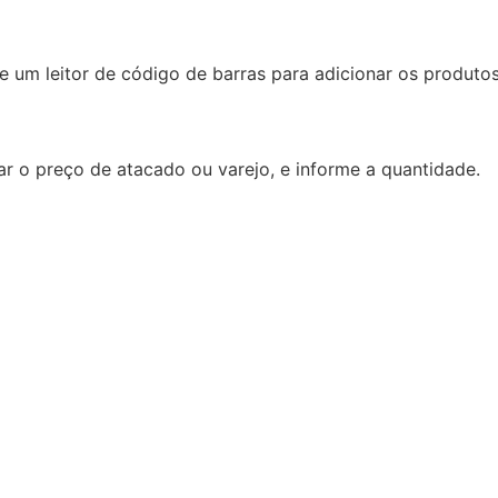
ze um leitor de código de barras para adicionar os produto
r o preço de atacado ou varejo, e informe a quantidade.