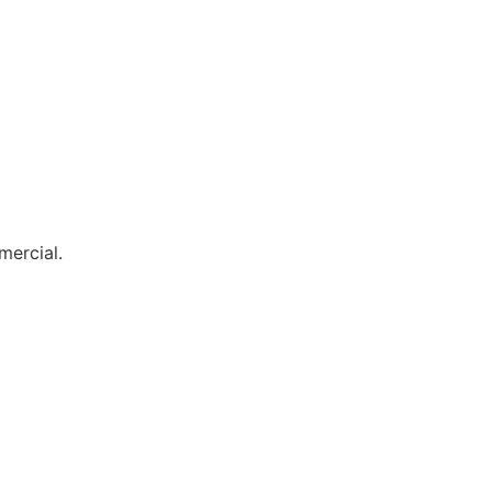
mercial.