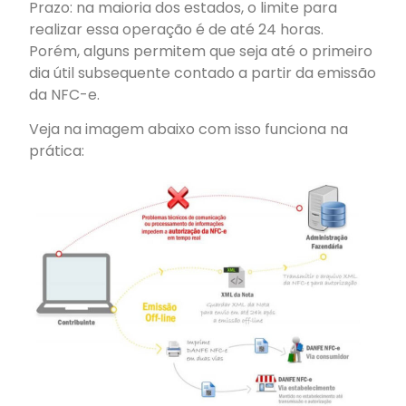
Prazo: na maioria dos estados, o limite para
realizar essa operação é de até 24 horas.
Porém, alguns permitem que seja até o primeiro
dia útil subsequente contado a partir da emissão
da NFC-e.
Veja na imagem abaixo com isso funciona na
prática: