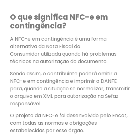
O que significa NFC-e em
contingência?
A NFC-e em contingência é uma forma
alternativa da Nota Fiscal do
Consumidor utilizada quando há problemas
técnicos na autorização do documento.
Sendo assim, o contribuinte poderá emitir a
NFC-e em contingência e imprimir o DANFE
para, quando a situação se normalizar, transmitir
o arquivo em XML para autorização na Sefaz
responsável.
O projeto da NFC-e foi desenvolvido pelo Encat,
com todas as normas e obrigações
estabelecidas por esse órgão.