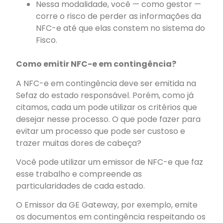
Nessa modalidade, você — como gestor —
corre o risco de perder as informações da
NFC-e até que elas constem no sistema do
Fisco.
Como emitir NFC-e em contingência?
A NFC-e em contingência deve ser emitida na
Sefaz do estado responsável. Porém, como já
citamos, cada um pode utilizar os critérios que
desejar nesse processo. O que pode fazer para
evitar um processo que pode ser custoso e
trazer muitas dores de cabeça?
Você pode utilizar um emissor de NFC-e que faz
esse trabalho e compreende as
particularidades de cada estado.
O Emissor da GE Gateway, por exemplo, emite
os documentos em contingência respeitando os