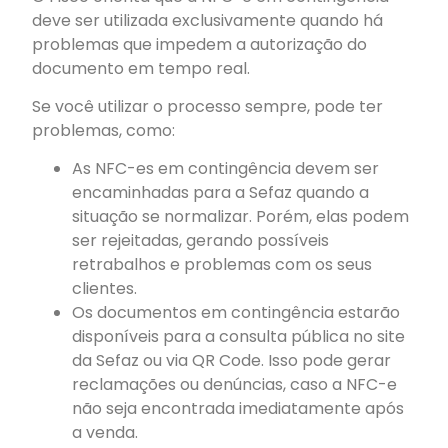
deve ser utilizada exclusivamente quando há
problemas que impedem a autorização do
documento em tempo real.
Se você utilizar o processo sempre, pode ter
problemas, como:
As NFC-es em contingência devem ser
encaminhadas para a Sefaz quando a
situação se normalizar. Porém, elas podem
ser rejeitadas, gerando possíveis
retrabalhos e problemas com os seus
clientes.
Os documentos em contingência estarão
disponíveis para a consulta pública no site
da Sefaz ou via QR Code. Isso pode gerar
reclamações ou denúncias, caso a NFC-e
não seja encontrada imediatamente após
a venda.