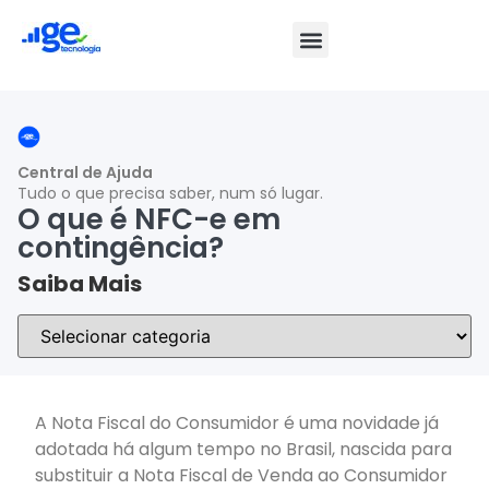
Central de Ajuda
Tudo o que precisa saber, num só lugar.
O que é NFC-e em
contingência?
Saiba Mais
A Nota Fiscal do Consumidor é uma novidade já
adotada há algum tempo no Brasil, nascida para
substituir a Nota Fiscal de Venda ao Consumidor