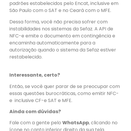
padrões estabelecidos pelo Encat, inclusive em
São Paulo com o SAT e no Ceará com o MFE.
Dessa forma, você não precisa sofrer com
instabilidades nos sistemas da Sefaz. A API de
NFC-e emite o documento em contingência e
encaminha automaticamente para a
autorização quando o sistema da Sefaz estiver
restabelecido.
Interessante, certo?
Então, se você quer parar de se preocupar com
essas questões burocráticas, como emitir NFC-
e inclusive CF-e SAT e MFE.
Ainda com dúvidas?
Fale com a gente pelo
WhatsApp
, clicando no
ícone no canto inferior direito da sua tela.