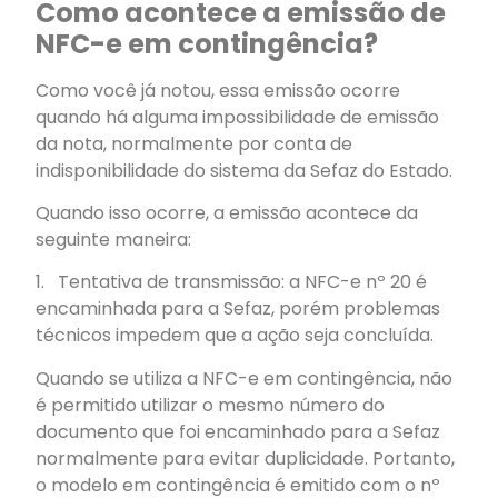
Como acontece a emissão de
NFC-e em contingência?
Como você já notou, essa emissão ocorre
quando há alguma impossibilidade de emissão
da nota, normalmente por conta de
indisponibilidade do sistema da Sefaz do Estado.
Quando isso ocorre, a emissão acontece da
seguinte maneira:
1. Tentativa de transmissão: a NFC-e nº 20 é
encaminhada para a Sefaz, porém problemas
técnicos impedem que a ação seja concluída.
Quando se utiliza a NFC-e em contingência, não
é permitido utilizar o mesmo número do
documento que foi encaminhado para a Sefaz
normalmente para evitar duplicidade. Portanto,
o modelo em contingência é emitido com o nº