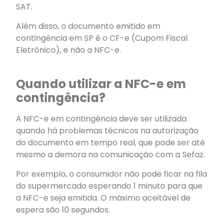
SAT.
Além disso, o documento emitido em
contingência em SP é o CF-e (Cupom Fiscal
Eletrônico), e não a NFC-e.
Quando utilizar a NFC-e em
contingência?
A NFC-e em contingência deve ser utilizada
quando há problemas técnicos na autorização
do documento em tempo real, que pode ser até
mesmo a demora na comunicação com a Sefaz.
Por exemplo, o consumidor não pode ficar na fila
do supermercado esperando 1 minuto para que
a NFC-e seja emitida. O máximo aceitável de
espera são 10 segundos.