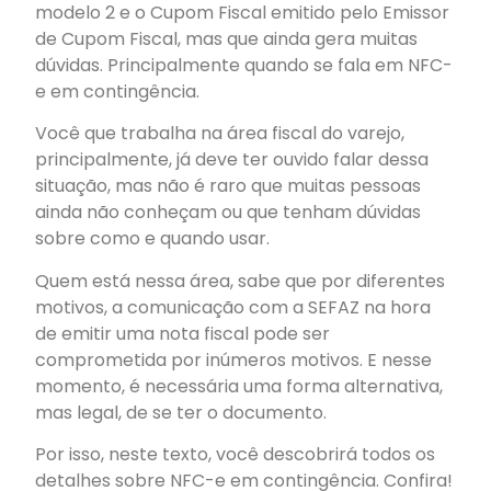
modelo 2 e o Cupom Fiscal emitido pelo Emissor
de Cupom Fiscal, mas que ainda gera muitas
dúvidas. Principalmente quando se fala em NFC-
e em contingência.
Você que trabalha na área fiscal do varejo,
principalmente, já deve ter ouvido falar dessa
situação, mas não é raro que muitas pessoas
ainda não conheçam ou que tenham dúvidas
sobre como e quando usar.
Quem está nessa área, sabe que por diferentes
motivos, a comunicação com a SEFAZ na hora
de emitir uma nota fiscal pode ser
comprometida por inúmeros motivos. E nesse
momento, é necessária uma forma alternativa,
mas legal, de se ter o documento.
Por isso, neste texto, você descobrirá todos os
detalhes sobre NFC-e em contingência. Confira!