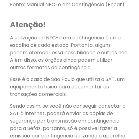
Fonte: Manual NFC-e em Contingência (Encat)
Atenção!
A utilização da NFC-e em contingência é uma
escolha de cada estado. Portanto, alguns
podem oferecer essa possibilidade e outros não.
Além disso, os órgãos ainda podem utilizar
outros formatos de contingência.
Esse é o caso de São Paulo que utiliza o SAT, um
equipamento físico para documentar as
transações comerciais.
Sendo assim, se você não conseguir conectar o
SAT à internet, poderá enviar as cópias de
segurança por transmissão em contingência
para a Sefaz, portanto, só é possível fazer a
emissão por contingência utilizando o aparelho