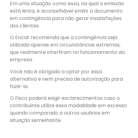
Em uma situação como essa, na qual a emissão
está lenta, é aconselhável emitir o documento
em contingência para não gerar insatisfações
dos clientes.
O Encat recomenda que a contingência seja
utilizada apenas em circunstâncias extremas,
que realmente interfiram no funcionamento da
empresa.
Você não é obrigado a optar por essa
alternativa e nem precisa de autorização para
fazê-la.
O Fisco poderá exigir esclarecimentos caso o
contribuinte utilize essa modalidade em excesso
quando comparado a outros usuários em
situação semelhante.