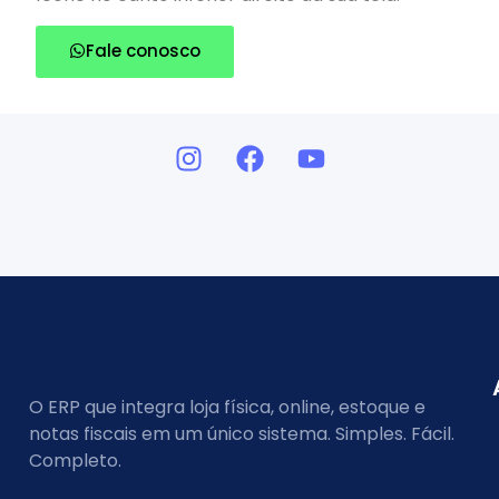
Fale conosco
O ERP que integra loja física, online, estoque e
notas fiscais em um único sistema. Simples. Fácil.
Completo.