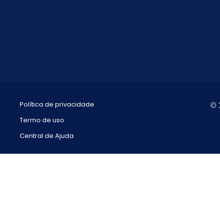
Política de privacidade
© 
Termo de uso
Central de Ajuda