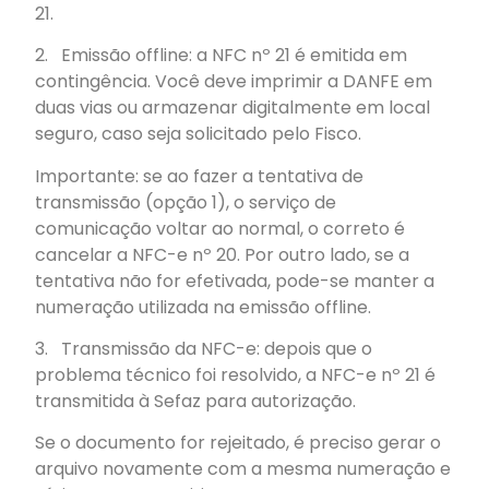
21.
2. Emissão offline: a NFC nº 21 é emitida em
contingência. Você deve imprimir a DANFE em
duas vias ou armazenar digitalmente em local
seguro, caso seja solicitado pelo Fisco.
Importante: se ao fazer a tentativa de
transmissão (opção 1), o serviço de
comunicação voltar ao normal, o correto é
cancelar a NFC-e nº 20. Por outro lado, se a
tentativa não for efetivada, pode-se manter a
numeração utilizada na emissão offline.
3. Transmissão da NFC-e: depois que o
problema técnico foi resolvido, a NFC-e nº 21 é
transmitida à Sefaz para autorização.
Se o documento for rejeitado, é preciso gerar o
arquivo novamente com a mesma numeração e