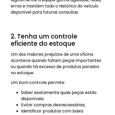
erros e mantém todo o histórico do veículo
disponível para futuras consultas.
2. Tenha um controle
eficiente do estoque
Um dos maiores prejuízos de uma oficina
acontece quando faltam peças importantes
ou quando há excesso de produtos parados
no estoque.
Um bom controle permite:
Saber exatamente quais peças estão
disponíveis;
Evitar compras desnecessárias;
Identificar produtos com baixa