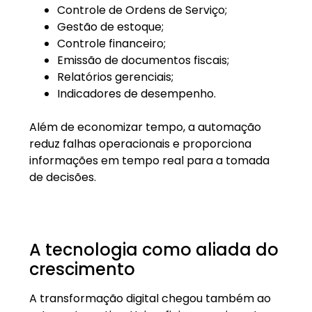
Controle de Ordens de Serviço;
Gestão de estoque;
Controle financeiro;
Emissão de documentos fiscais;
Relatórios gerenciais;
Indicadores de desempenho.
Além de economizar tempo, a automação
reduz falhas operacionais e proporciona
informações em tempo real para a tomada
de decisões.
A tecnologia como aliada do
crescimento
A transformação digital chegou também ao