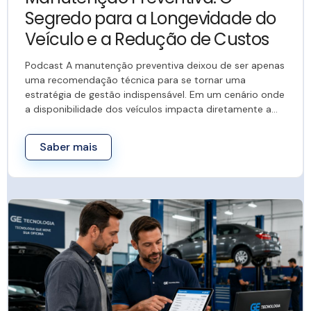
Segredo para a Longevidade do
Veículo e a Redução de Custos
Podcast A manutenção preventiva deixou de ser apenas
uma recomendação técnica para se tornar uma
estratégia de gestão indispensável. Em um cenário onde
a disponibilidade dos veículos impacta diretamente a…
Saber mais