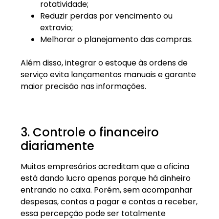
rotatividade;
Reduzir perdas por vencimento ou
extravio;
Melhorar o planejamento das compras.
Além disso, integrar o estoque às ordens de
serviço evita lançamentos manuais e garante
maior precisão nas informações.
3. Controle o financeiro
diariamente
Muitos empresários acreditam que a oficina
está dando lucro apenas porque há dinheiro
entrando no caixa. Porém, sem acompanhar
despesas, contas a pagar e contas a receber,
essa percepção pode ser totalmente