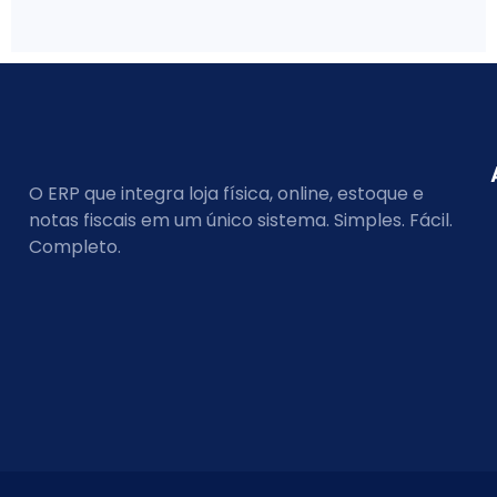
O ERP que integra loja física, online, estoque e
notas fiscais em um único sistema. Simples. Fácil.
Completo.