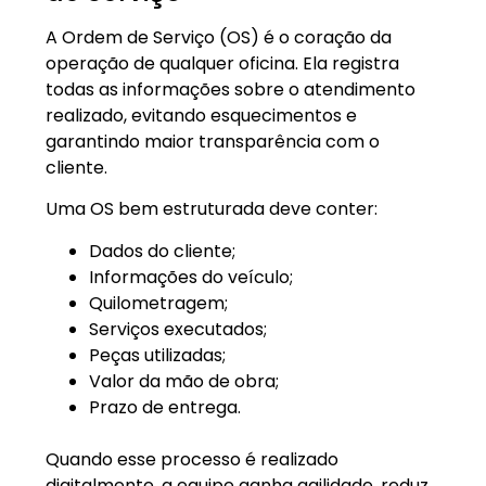
A Ordem de Serviço (OS) é o coração da
operação de qualquer oficina. Ela registra
todas as informações sobre o atendimento
realizado, evitando esquecimentos e
garantindo maior transparência com o
cliente.
Uma OS bem estruturada deve conter:
Dados do cliente;
Informações do veículo;
Quilometragem;
Serviços executados;
Peças utilizadas;
Valor da mão de obra;
Prazo de entrega.
Quando esse processo é realizado
digitalmente, a equipe ganha agilidade, reduz