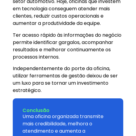
setor automotivo. Hoje, oficinas que investem
em tecnologia conseguem atender mais
clientes, reduzir custos operacionais e
aumentar a produtividade da equipe.
Ter acesso rápido às informações do negócio
permite identificar gargalos, acompanhar
resultados e melhorar continuamente os
processos internos.
Independentemente do porte da oficina,
utilizar ferramentas de gestão deixou de ser
um luxo para se tornar um investimento
estratégico.
Conclusão
Uma oficina organizada transmite
mais credibilidade, melhora o
atendimento e aumenta a