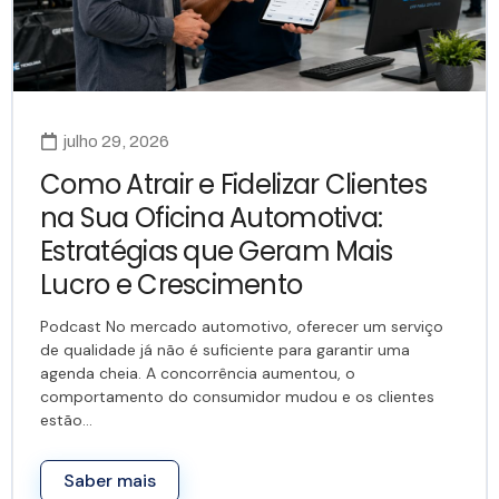
julho 29, 2026
Como Atrair e Fidelizar Clientes
na Sua Oficina Automotiva:
Estratégias que Geram Mais
Lucro e Crescimento
Podcast No mercado automotivo, oferecer um serviço
de qualidade já não é suficiente para garantir uma
agenda cheia. A concorrência aumentou, o
comportamento do consumidor mudou e os clientes
estão…
Saber mais