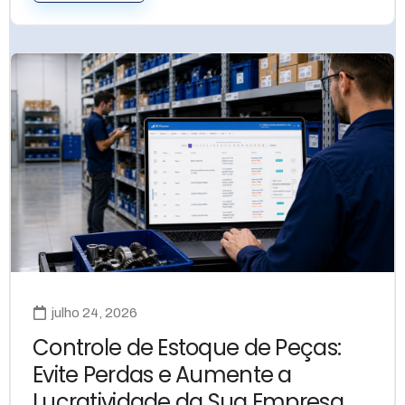
julho 24, 2026
Controle de Estoque de Peças:
Evite Perdas e Aumente a
Lucratividade da Sua Empresa