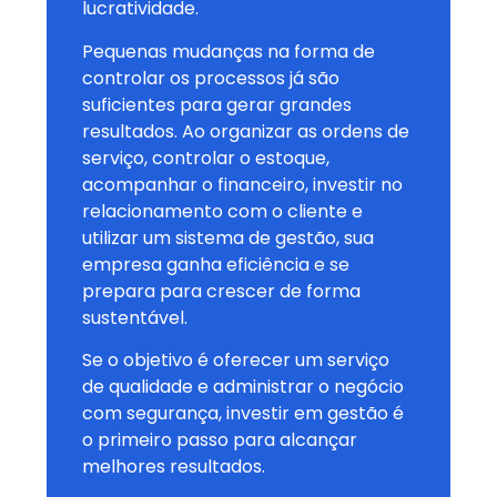
lucratividade.
Pequenas mudanças na forma de
controlar os processos já são
suficientes para gerar grandes
resultados. Ao organizar as ordens de
serviço, controlar o estoque,
acompanhar o financeiro, investir no
relacionamento com o cliente e
utilizar um sistema de gestão, sua
empresa ganha eficiência e se
prepara para crescer de forma
sustentável.
Se o objetivo é oferecer um serviço
de qualidade e administrar o negócio
com segurança, investir em gestão é
o primeiro passo para alcançar
melhores resultados.