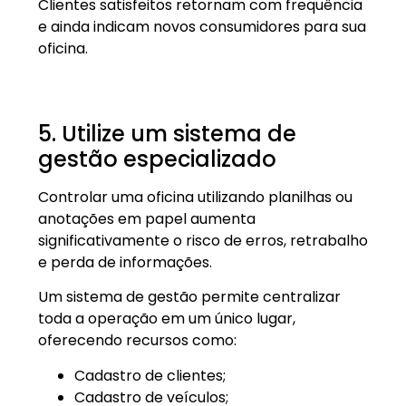
Clientes satisfeitos retornam com frequência
e ainda indicam novos consumidores para sua
oficina.
5. Utilize um sistema de
gestão especializado
Controlar uma oficina utilizando planilhas ou
anotações em papel aumenta
significativamente o risco de erros, retrabalho
e perda de informações.
Um sistema de gestão permite centralizar
toda a operação em um único lugar,
oferecendo recursos como:
Cadastro de clientes;
Cadastro de veículos;