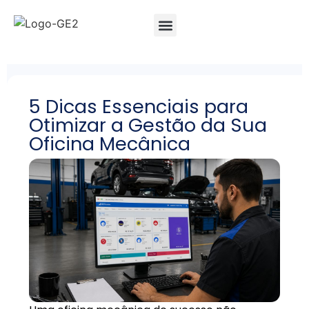
5 Dicas Essenciais para
Otimizar a Gestão da Sua
Oficina Mecânica