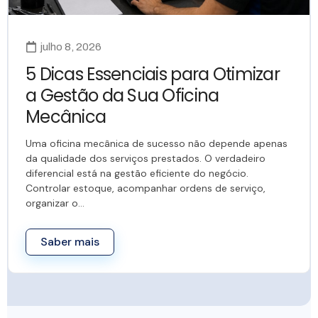
julho 8, 2026
5 Dicas Essenciais para Otimizar
a Gestão da Sua Oficina
Mecânica
Uma oficina mecânica de sucesso não depende apenas
da qualidade dos serviços prestados. O verdadeiro
diferencial está na gestão eficiente do negócio.
Controlar estoque, acompanhar ordens de serviço,
organizar o…
Saber mais