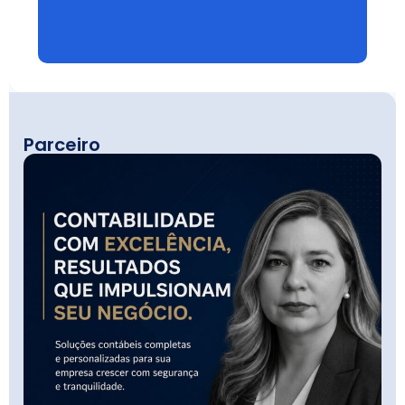
Parceiro