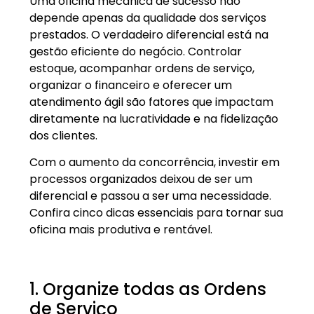
Uma oficina mecânica de sucesso não
depende apenas da qualidade dos serviços
prestados. O verdadeiro diferencial está na
gestão eficiente do negócio. Controlar
estoque, acompanhar ordens de serviço,
organizar o financeiro e oferecer um
atendimento ágil são fatores que impactam
diretamente na lucratividade e na fidelização
dos clientes.
Com o aumento da concorrência, investir em
processos organizados deixou de ser um
diferencial e passou a ser uma necessidade.
Confira cinco dicas essenciais para tornar sua
oficina mais produtiva e rentável.
1. Organize todas as Ordens
de Serviço