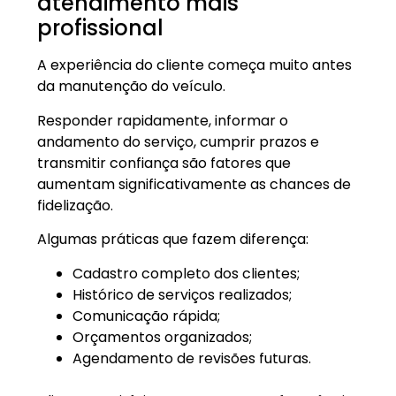
atendimento mais
profissional
A experiência do cliente começa muito antes
da manutenção do veículo.
Responder rapidamente, informar o
andamento do serviço, cumprir prazos e
transmitir confiança são fatores que
aumentam significativamente as chances de
fidelização.
Algumas práticas que fazem diferença:
Cadastro completo dos clientes;
Histórico de serviços realizados;
Comunicação rápida;
Orçamentos organizados;
Agendamento de revisões futuras.