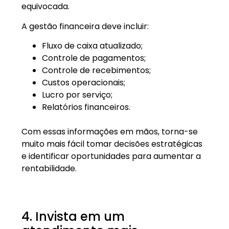
equivocada.
A gestão financeira deve incluir:
Fluxo de caixa atualizado;
Controle de pagamentos;
Controle de recebimentos;
Custos operacionais;
Lucro por serviço;
Relatórios financeiros.
Com essas informações em mãos, torna-se
muito mais fácil tomar decisões estratégicas
e identificar oportunidades para aumentar a
rentabilidade.
4. Invista em um