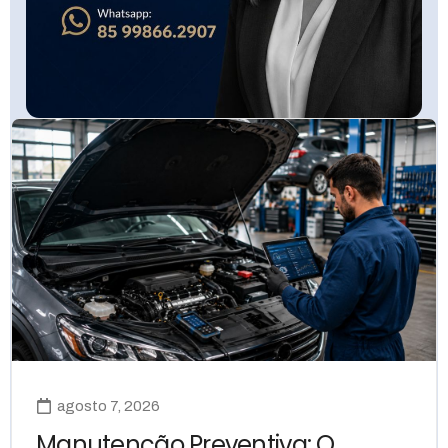
agosto 7, 2026
Manutenção Preventiva: O