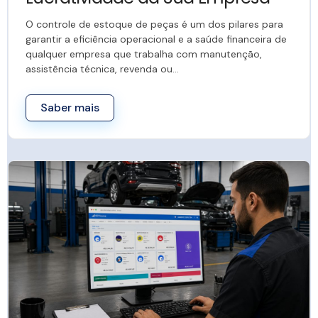
O controle de estoque de peças é um dos pilares para
garantir a eficiência operacional e a saúde financeira de
qualquer empresa que trabalha com manutenção,
assistência técnica, revenda ou…
Saber mais