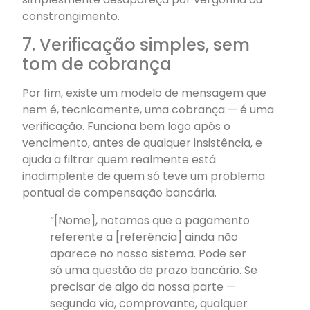
constrangimento.
7. Verificação simples, sem
tom de cobrança
Por fim, existe um modelo de mensagem que
nem é, tecnicamente, uma cobrança — é uma
verificação. Funciona bem logo após o
vencimento, antes de qualquer insistência, e
ajuda a filtrar quem realmente está
inadimplente de quem só teve um problema
pontual de compensação bancária.
“[Nome], notamos que o pagamento
referente a [referência] ainda não
aparece no nosso sistema. Pode ser
só uma questão de prazo bancário. Se
precisar de algo da nossa parte —
segunda via, comprovante, qualquer