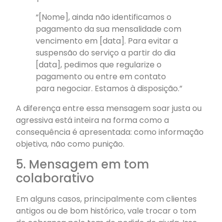
“[Nome], ainda não identificamos o
pagamento da sua mensalidade com
vencimento em [data]. Para evitar a
suspensão do serviço a partir do dia
[data], pedimos que regularize o
pagamento ou entre em contato
para negociar. Estamos à disposição.”
A diferença entre essa mensagem soar justa ou
agressiva está inteira na forma como a
consequência é apresentada: como informação
objetiva, não como punição.
5. Mensagem em tom
colaborativo
Em alguns casos, principalmente com clientes
antigos ou de bom histórico, vale trocar o tom