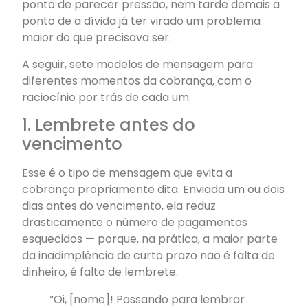
ponto de parecer pressão, nem tarde demais a
ponto de a dívida já ter virado um problema
maior do que precisava ser.
A seguir, sete modelos de mensagem para
diferentes momentos da cobrança, com o
raciocínio por trás de cada um.
1. Lembrete antes do
vencimento
Esse é o tipo de mensagem que evita a
cobrança propriamente dita. Enviada um ou dois
dias antes do vencimento, ela reduz
drasticamente o número de pagamentos
esquecidos — porque, na prática, a maior parte
da inadimplência de curto prazo não é falta de
dinheiro, é falta de lembrete.
“Oi, [nome]! Passando para lembrar