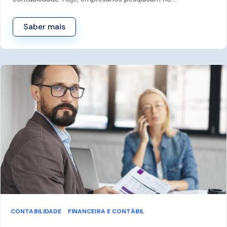
Saber mais
CONTABILIDADE
FINANCEIRA E CONTÁBIL