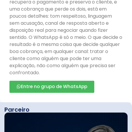
recupera o pagamento e preserva o cliente, e
uma cobrança que perde os dois, está em
poucos detalhes: tom respeitoso, linguagem
sem acusação, canal de resposta aberto e
disposição real para negociar quando fizer
sentido. O WhatsApp é só o meio. O que decide o
resultado é a mesma coisa que decide qualquer
boa cobrança, em qualquer canal: tratar o
cliente como alguém que pode ter uma
explicação, não como alguém que precisa ser
confrontado.
Entre no grupo de WhatsApp
Parceiro