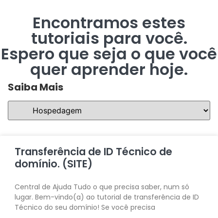
Encontramos estes
tutoriais para você.
Espero que seja o que você
quer aprender hoje.
Saiba Mais
Transferência de ID Técnico de
domínio. (SITE)
Central de Ajuda Tudo o que precisa saber, num só
lugar. Bem-vindo(a) ao tutorial de transferência de ID
Técnico do seu domínio! Se você precisa