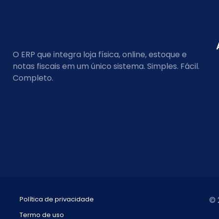
O ERP que integra loja física, online, estoque e
notas fiscais em um único sistema. Simples. Fácil.
Completo.
Política de privacidade
© 
Termo de uso