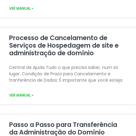
VER MANUAL »
Processo de Cancelamento de
Serviços de Hospedagem de site e
administração de domínio
Central de Ajuda Tudo o que precisa saber, num só
lugar. Condição de Prazo para Cancelamento e
tranferência de Dados: É importante que você esteja
VER MANUAL »
Passo a Passo para Transferência
da Administração do Domínio