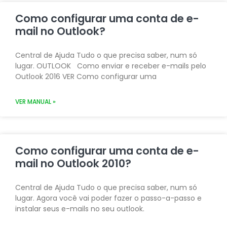
Como configurar uma conta de e-
mail no Outlook?
Central de Ajuda Tudo o que precisa saber, num só
lugar. OUTLOOK Como enviar e receber e-mails pelo
Outlook 2016 VER Como configurar uma
VER MANUAL »
Como configurar uma conta de e-
mail no Outlook 2010?
Central de Ajuda Tudo o que precisa saber, num só
lugar. Agora você vai poder fazer o passo-a-passo e
instalar seus e-mails no seu outlook.