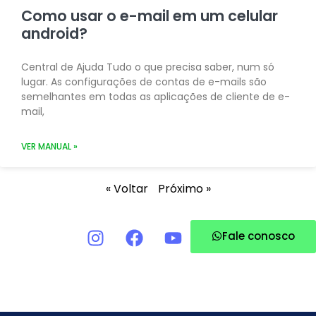
Como usar o e-mail em um celular
android?
Central de Ajuda Tudo o que precisa saber, num só
lugar. As configurações de contas de e-mails são
semelhantes em todas as aplicações de cliente de e-
mail,
VER MANUAL »
« Voltar
Próximo »
Fale conosco