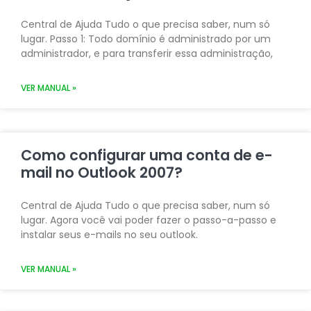
Central de Ajuda Tudo o que precisa saber, num só
lugar. Passo 1: Todo domínio é administrado por um
administrador, e para transferir essa administração,
VER MANUAL »
Como configurar uma conta de e-
mail no Outlook 2007?
Central de Ajuda Tudo o que precisa saber, num só
lugar. Agora você vai poder fazer o passo-a-passo e
instalar seus e-mails no seu outlook.
VER MANUAL »