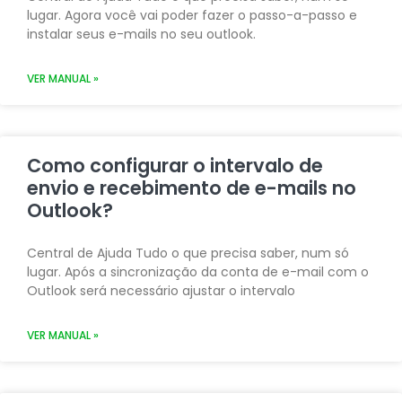
lugar. Agora você vai poder fazer o passo-a-passo e
instalar seus e-mails no seu outlook.
VER MANUAL »
Como configurar o intervalo de
envio e recebimento de e-mails no
Outlook?
Central de Ajuda Tudo o que precisa saber, num só
lugar. Após a sincronização da conta de e-mail com o
Outlook será necessário ajustar o intervalo
VER MANUAL »