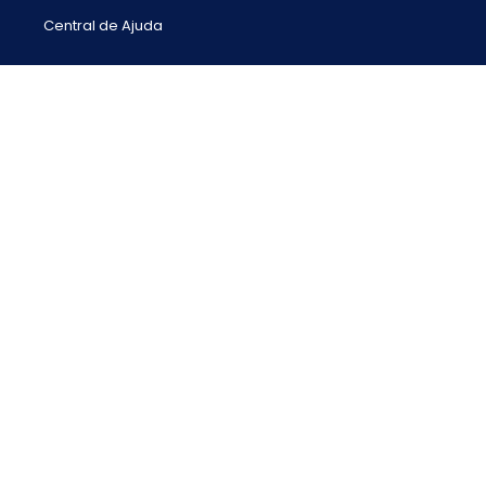
Central de Ajuda