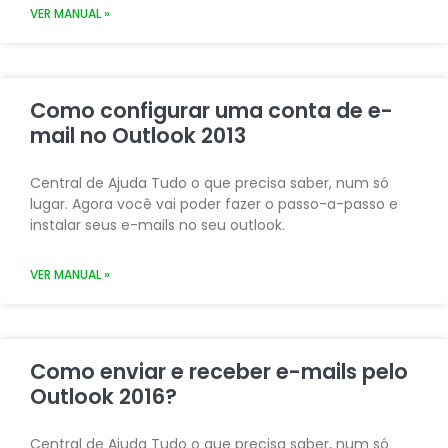
VER MANUAL »
Como configurar uma conta de e-
mail no Outlook 2013
Central de Ajuda Tudo o que precisa saber, num só
lugar. Agora você vai poder fazer o passo-a-passo e
instalar seus e-mails no seu outlook.
VER MANUAL »
Como enviar e receber e-mails pelo
Outlook 2016?
Central de Ajuda Tudo o que precisa saber, num só