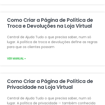
Como Criar a Página de Política de
Troca e Devoluções na Loja Virtual
Central de Ajuda Tudo o que precisa saber, num só
lugar. A política de troca e devoluções define as regras
para que os clientes possam
VER MANUAL »
Como Criar a Página de Política de
Privacidade na Loja Virtual
Central de Ajuda Tudo o que precisa saber, num só
lugar. A política de privacidade — também conhecida