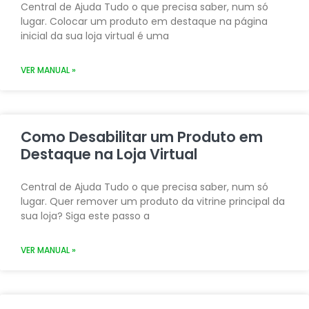
Central de Ajuda Tudo o que precisa saber, num só
lugar. Colocar um produto em destaque na página
inicial da sua loja virtual é uma
VER MANUAL »
Como Desabilitar um Produto em
Destaque na Loja Virtual
Central de Ajuda Tudo o que precisa saber, num só
lugar. Quer remover um produto da vitrine principal da
sua loja? Siga este passo a
VER MANUAL »