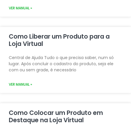
VER MANUAL »
Como Liberar um Produto para a
Loja Virtual
Central de Ajuda Tudo o que precisa saber, num só
lugar. Após concluir o cadastro do produto, seja ele
com ou sem grade, é necessário
VER MANUAL »
Como Colocar um Produto em
Destaque na Loja Virtual