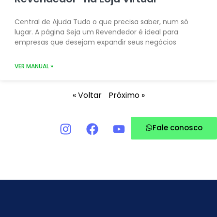
Central de Ajuda Tudo o que precisa saber, num só
lugar. A página Seja um Revendedor é ideal para
empresas que desejam expandir seus negócios
VER MANUAL »
« Voltar
Próximo »
Fale conosco