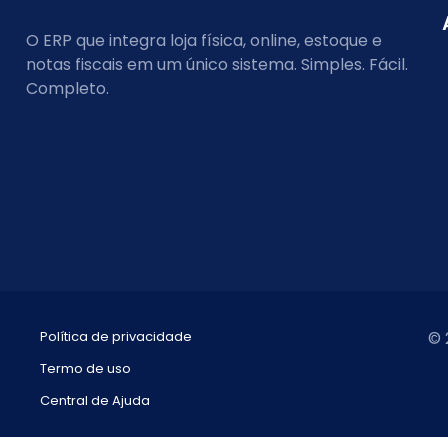
O ERP que integra loja física, online, estoque e
notas fiscais em um único sistema. Simples. Fácil.
Completo.
Política de privacidade
© 
Termo de uso
Central de Ajuda