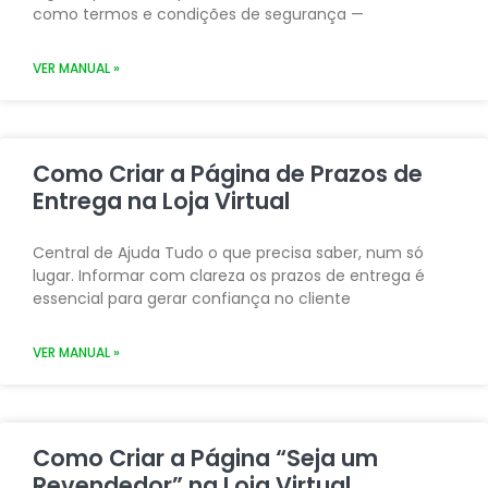
como termos e condições de segurança —
VER MANUAL »
Como Criar a Página de Prazos de
Entrega na Loja Virtual
Central de Ajuda Tudo o que precisa saber, num só
lugar. Informar com clareza os prazos de entrega é
essencial para gerar confiança no cliente
VER MANUAL »
Como Criar a Página “Seja um
Revendedor” na Loja Virtual