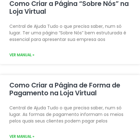
Como Criar a Página “Sobre Nós” na
Loja Virtual
Central de Ajuda Tudo o que precisa saber, num só
lugar. Ter uma página “Sobre Nós” bem estruturada é
essencial para apresentar sua empresa aos
VER MANUAL »
Como Criar a Página de Forma de
Pagamento na Loja Virtual
Central de Ajuda Tudo o que precisa saber, num só
lugar. As formas de pagamento informam os meios
pelos quais seus clientes podem pagar pelos
VER MANUAL »