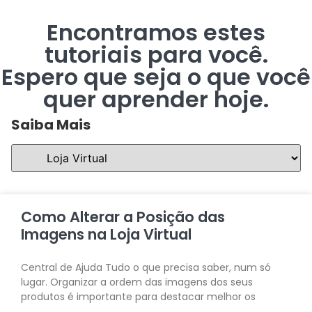
Encontramos estes
tutoriais para você.
Espero que seja o que você
quer aprender hoje.
Saiba Mais
Como Alterar a Posição das
Imagens na Loja Virtual
Central de Ajuda Tudo o que precisa saber, num só
lugar. Organizar a ordem das imagens dos seus
produtos é importante para destacar melhor os