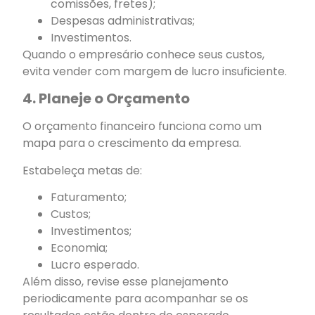
comissões, fretes);
Despesas administrativas;
Investimentos.
Quando o empresário conhece seus custos,
evita vender com margem de lucro insuficiente.
4. Planeje o Orçamento
O orçamento financeiro funciona como um
mapa para o crescimento da empresa.
Estabeleça metas de:
Faturamento;
Custos;
Investimentos;
Economia;
Lucro esperado.
Além disso, revise esse planejamento
periodicamente para acompanhar se os