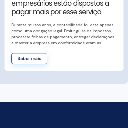
empresários estão dispostos a
pagar mais por esse serviço
Durante muitos anos, a contabilidade foi vista apenas
como uma obrigação legal. Emitir guias de impostos,
processar folhas de pagamento, entregar declarações
e manter a empresa em conformidade eram as…
Saber mais