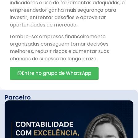
indicadores e uso de ferramentas adequadas, o
empreendedor ganha mais segurança para
investir, enfrentar desafios e aproveitar
oportunidades de mercado.
Lembre-se: empresas financeiramente
organizadas conseguem tomar decisões
melhores, reduzir riscos e aumentar suas
chances de sucesso no longo prazo.
Entre no grupo de WhatsApp
Parceiro