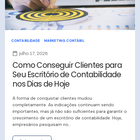
CONTABILIDADE
MARKETING CONTÁBIL
julho 17, 2026
Como Conseguir Clientes para
Seu Escritório de Contabilidade
nos Dias de Hoje
A forma de conquistar clientes mudou
completamente. As indicações continuam sendo
importantes, mas já não são suficientes para garantir o
crescimento de um escritório de contabilidade. Hoje,
empresários pesquisam no…