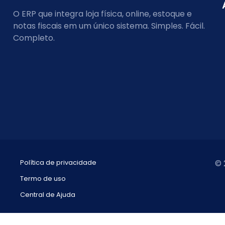
O ERP que integra loja física, online, estoque e
notas fiscais em um único sistema. Simples. Fácil.
Completo.
Política de privacidade
© 
Termo de uso
Central de Ajuda