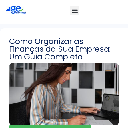
Como Organizar as
Finanças da Sua Empresa:
Um Guia Completo