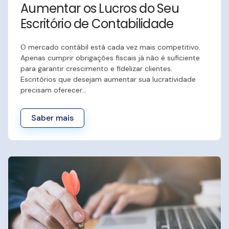
Aumentar os Lucros do Seu
Escritório de Contabilidade
O mercado contábil está cada vez mais competitivo.
Apenas cumprir obrigações fiscais já não é suficiente
para garantir crescimento e fidelizar clientes.
Escritórios que desejam aumentar sua lucratividade
precisam oferecer…
Saber mais