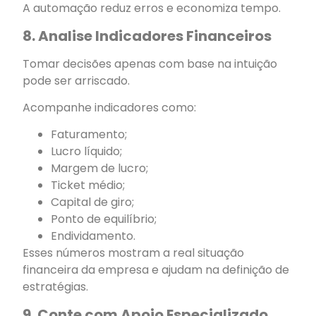
A automação reduz erros e economiza tempo.
8. Analise Indicadores Financeiros
Tomar decisões apenas com base na intuição
pode ser arriscado.
Acompanhe indicadores como:
Faturamento;
Lucro líquido;
Margem de lucro;
Ticket médio;
Capital de giro;
Ponto de equilíbrio;
Endividamento.
Esses números mostram a real situação
financeira da empresa e ajudam na definição de
estratégias.
9. Conte com Apoio Especializado