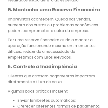
resultados estão dentro do esperado.
5. Mantenha uma Reserva Financeira
Imprevistos acontecem. Queda nas vendas,
aumento dos custos ou problemas econômicos
podem comprometer o caixa da empresa.
Ter uma reserva financeira ajuda a manter a
operação funcionando mesmo em momentos
difíceis, reduzindo a necessidade de
empréstimos com juros elevados.
6. Controle a Inadimplência
Clientes que atrasam pagamentos impactam
diretamente o fluxo de caixa.
Algumas boas práticas incluem:
Enviar lembretes automáticos;
Oferecer diferentes formas de pagamento;