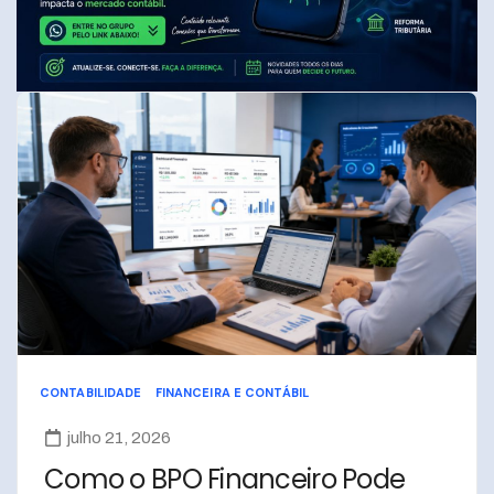
CONTABILIDADE
FINANCEIRA E CONTÁBIL
julho 21, 2026
Como o BPO Financeiro Pode