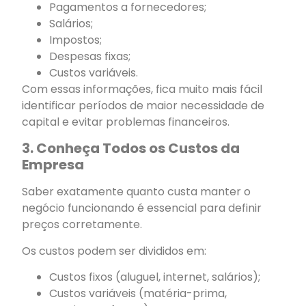
Pagamentos a fornecedores;
Salários;
Impostos;
Despesas fixas;
Custos variáveis.
Com essas informações, fica muito mais fácil
identificar períodos de maior necessidade de
capital e evitar problemas financeiros.
3. Conheça Todos os Custos da
Empresa
Saber exatamente quanto custa manter o
negócio funcionando é essencial para definir
preços corretamente.
Os custos podem ser divididos em:
Custos fixos (aluguel, internet, salários);
Custos variáveis (matéria-prima,