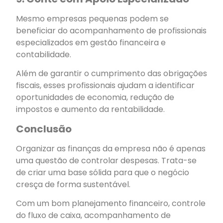
Mesmo empresas pequenas podem se
beneficiar do acompanhamento de profissionais
especializados em gestão financeira e
contabilidade.
Além de garantir o cumprimento das obrigações
fiscais, esses profissionais ajudam a identificar
oportunidades de economia, redução de
impostos e aumento da rentabilidade.
Conclusão
Organizar as finanças da empresa não é apenas
uma questão de controlar despesas. Trata-se
de criar uma base sólida para que o negócio
cresça de forma sustentável.
Com um bom planejamento financeiro, controle
do fluxo de caixa, acompanhamento de