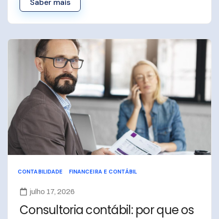
Saber mais
CONTABILIDADE
FINANCEIRA E CONTÁBIL
julho 17, 2026
Consultoria contábil: por que os