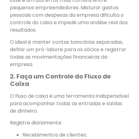
Esse é um dos erros mais comuns entre
pequenos empreendedores. Misturar gastos
pessoais com despesas da empresa dificulta o
controle do caixa e impede uma análise real dos
resultados.
O ideal é manter contas bancárias separadas,
definir um pró-labore para os sócios e registrar
todas as movimentações financeiras da
empresa.
2. Faça um Controle do Fluxo de
Caixa
O fluxo de caixa é uma ferramenta indispensável
para acompanhar todas as entradas e saídas
de dinheiro.
Registre diariamente:
Recebimentos de clientes;