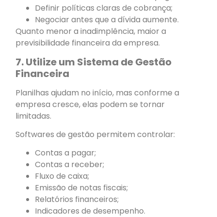
Definir políticas claras de cobrança;
Negociar antes que a dívida aumente.
Quanto menor a inadimplência, maior a
previsibilidade financeira da empresa.
7. Utilize um Sistema de Gestão
Financeira
Planilhas ajudam no início, mas conforme a
empresa cresce, elas podem se tornar
limitadas.
Softwares de gestão permitem controlar:
Contas a pagar;
Contas a receber;
Fluxo de caixa;
Emissão de notas fiscais;
Relatórios financeiros;
Indicadores de desempenho.